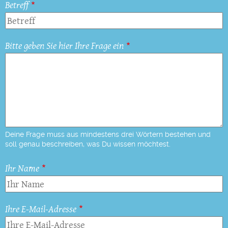
Betreff
Bitte geben Sie hier Ihre Frage ein
Deine Frage muss aus mindestens drei Wörtern bestehen und
soll genau beschreiben, was Du wissen möchtest.
Ihr Name
Ihre E-Mail-Adresse