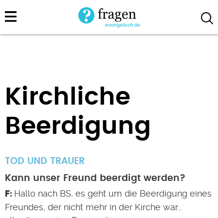
Direkt
zum
Inhalt
Kirchliche
Beerdigung
TOD UND TRAUER
Kann unser Freund beerdigt werden?
Hallo nach BS, es geht um die Beerdigung eines
Freundes, der nicht mehr in der Kirche war...