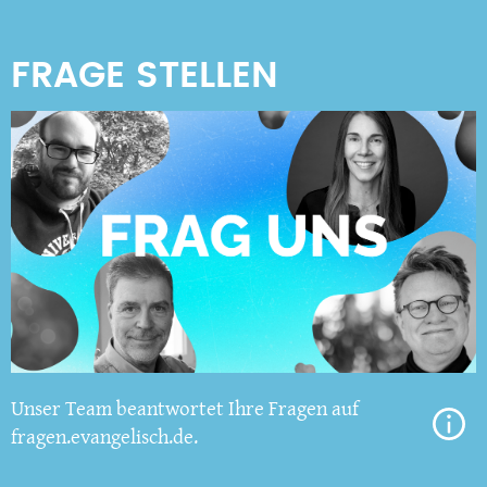
Unser Team beantwortet Ihre Fragen auf
fragen.evangelisch.de.