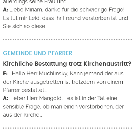
allerdings seine Frau und…
Liebe Miriam, danke für die schwierige Frage!
Es tut mir Leid, dass ihr Freund verstorben ist und
Sie sich so diese…
GEMEINDE UND PFARRER
Kirchliche Bestattung trotz Kirchenaustritt?
Hallo Herr Muchlinsky, Kann jemand der aus
der Kirche ausgetretten ist trotzdem von einem
Pfarrer bestattet…
Lieber Herr Mangold, es ist in der Tat eine
sensible Frage, ob man einen Verstorbenen, der
aus der Kirche…