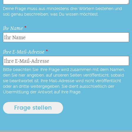
Deine Frage muss aus mindestens drei Wörtern bestehen und
soll genau beschreiben, was Du wissen möchtest.
Ihr Name
Ihre E-Mail-Adresse
Bitte beachten Sie: Ihre Frage wird zusammen mit dem Namen,
den Sie hier angeben, auf unseren Seiten veröffentlicht, sobald
sie beantwortet ist. Ihre Mail-Adresse wird nicht veröffentlicht
oder an dritte weitergegeben. Sie dient ausschließlich der
Übermittlung der Antwort auf Ihre Frage.