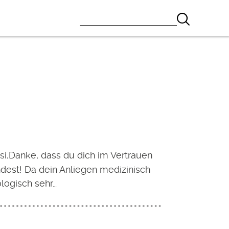
si,Danke, dass du dich im Vertrauen
dest! Da dein Anliegen medizinisch
logisch sehr…