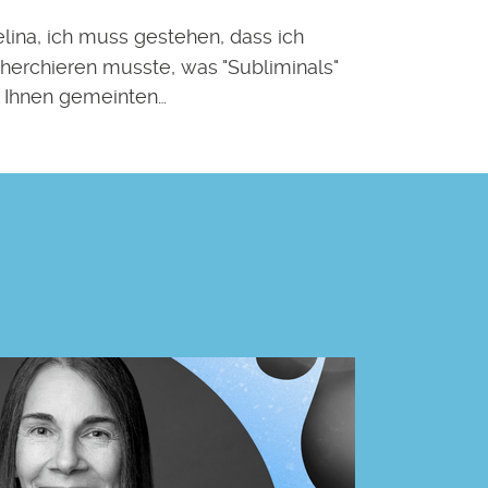
lina, ich muss gestehen, dass ich
herchieren musste, was "Subliminals"
 Ihnen gemeinten…