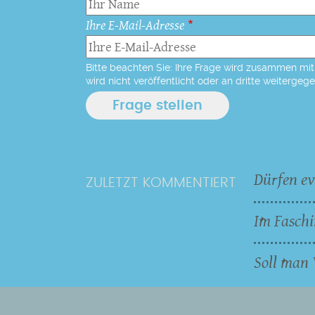
Ihre E-Mail-Adresse
Bitte beachten Sie: Ihre Frage wird zusammen mit 
wird nicht veröffentlicht oder an dritte weitergeg
Dürfen ev
ZULETZT KOMMENTIERT
Im Faschi
Soll man 