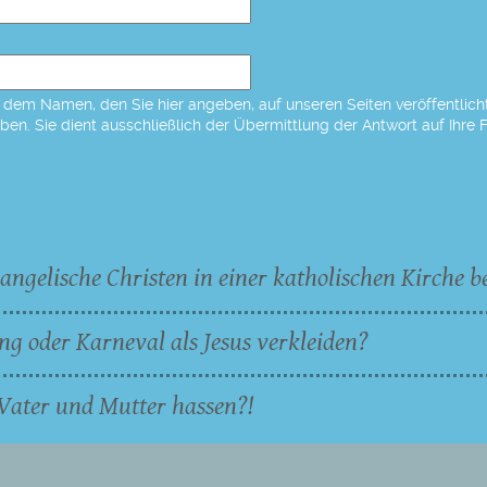
dem Namen, den Sie hier angeben, auf unseren Seiten veröffentlicht,
eben. Sie dient ausschließlich der Übermittlung der Antwort auf Ihre 
angelische Christen in einer katholischen Kirche b
ng oder Karneval als Jesus verkleiden?
Vater und Mutter hassen?!