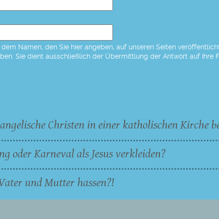
dem Namen, den Sie hier angeben, auf unseren Seiten veröffentlicht,
eben. Sie dient ausschließlich der Übermittlung der Antwort auf Ihre 
angelische Christen in einer katholischen Kirche b
ng oder Karneval als Jesus verkleiden?
Vater und Mutter hassen?!