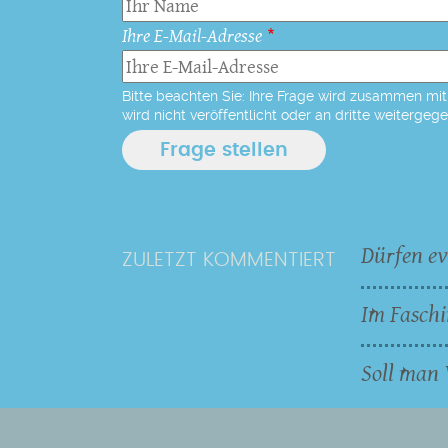
Ihre E-Mail-Adresse
Bitte beachten Sie: Ihre Frage wird zusammen mit 
wird nicht veröffentlicht oder an dritte weitergeg
Dürfen ev
ZULETZT KOMMENTIERT
Im Faschi
Soll man 