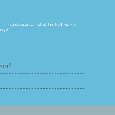
 sobald sie beantwortet ist. Ihre Mail-Adresse
Frage.
eten?