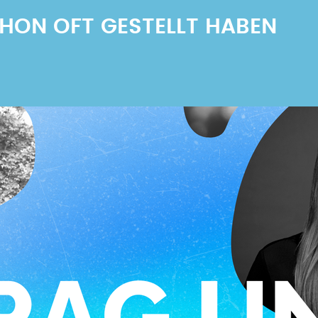
SCHON OFT GESTELLT HABEN