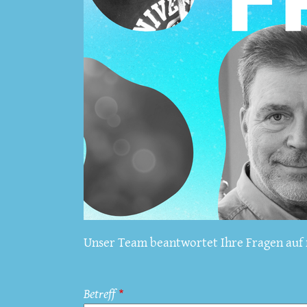
Unser Team beantwortet Ihre Fragen auf f
Betreff