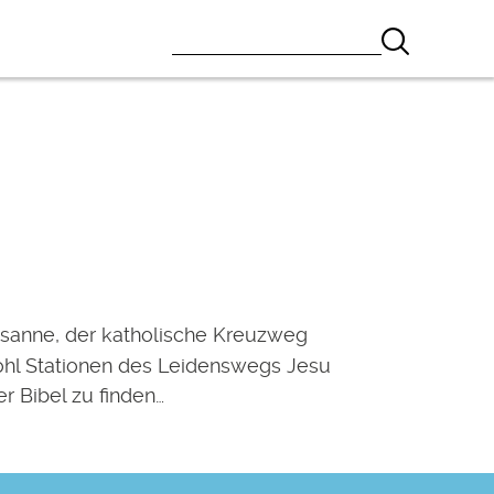
sanne, der katholische Kreuzweg
ohl Stationen des Leidenswegs Jesu
er Bibel zu finden…