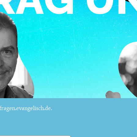
ragen.evangelisch.de.