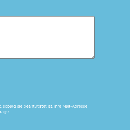
 sobald sie beantwortet ist. Ihre Mail-Adresse
Frage.