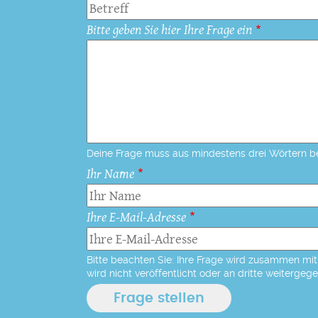
Bitte geben Sie hier Ihre Frage ein
Deine Frage muss aus mindestens drei Wörtern b
Ihr Name
Ihre E-Mail-Adresse
Bitte beachten Sie: Ihre Frage wird zusammen mit 
wird nicht veröffentlicht oder an dritte weitergeg