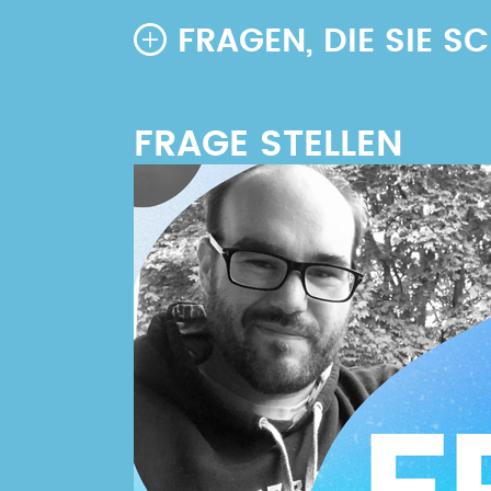
FRAGEN, DIE SIE 