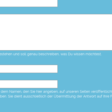
estehen und soll genau beschreiben, was Du wissen möchtest.
dem Namen, den Sie hier angeben, auf unseren Seiten veröffentlicht,
eben. Sie dient ausschließlich der Übermittlung der Antwort auf Ihre 