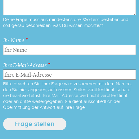
Deine Frage muss aus mindestens drei Wörtern bestehen und
soll genau beschreiben, was Du wissen möchtest.
Ihr Name
Ihre E-Mail-Adresse
Bitte beachten Sie: Ihre Frage wird zusammen mit dem Namen,
den Sie hier angeben, auf unseren Seiten veröffentlicht, sobald
sie beantwortet ist. Ihre Mail-Adresse wird nicht veröffentlicht
oder an dritte weitergegeben. Sie dient ausschließlich der
Übermittlung der Antwort auf Ihre Frage.