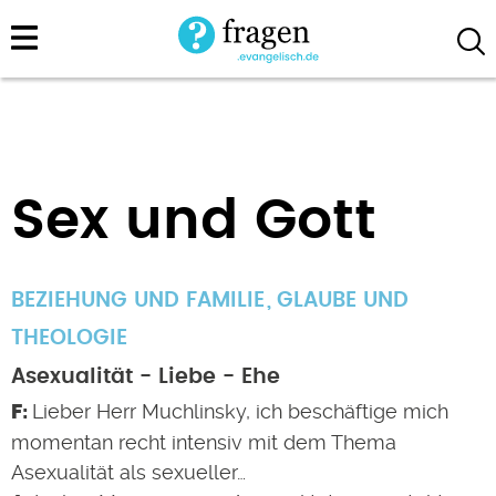
Direkt
zum
Inhalt
Sex und Gott
BEZIEHUNG UND FAMILIE
GLAUBE UND
THEOLOGIE
Asexualität - Liebe - Ehe
Lieber Herr Muchlinsky, ich beschäftige mich
momentan recht intensiv mit dem Thema
Asexualität als sexueller…