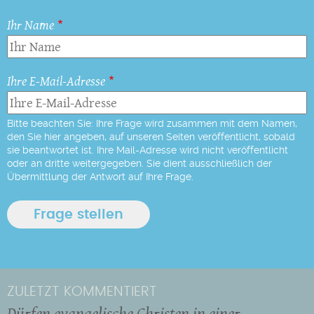
Ihr Name
Ihre E-Mail-Adresse
Bitte beachten Sie: Ihre Frage wird zusammen mit dem Namen,
den Sie hier angeben, auf unseren Seiten veröffentlicht, sobald
sie beantwortet ist. Ihre Mail-Adresse wird nicht veröffentlicht
oder an dritte weitergegeben. Sie dient ausschließlich der
Übermittlung der Antwort auf Ihre Frage.
ZULETZT KOMMENTIERT
Dürfen evangelische Christen in einer