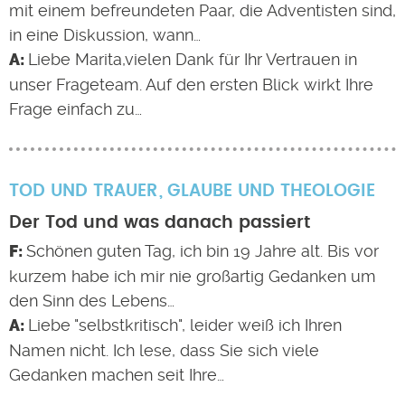
mit einem befreundeten Paar, die Adventisten sind,
in eine Diskussion, wann…
Liebe Marita,vielen Dank für Ihr Vertrauen in
unser Frageteam. Auf den ersten Blick wirkt Ihre
Frage einfach zu…
TOD UND TRAUER
GLAUBE UND THEOLOGIE
Der Tod und was danach passiert
Schönen guten Tag, ich bin 19 Jahre alt. Bis vor
kurzem habe ich mir nie großartig Gedanken um
den Sinn des Lebens…
Liebe "selbstkritisch", leider weiß ich Ihren
Namen nicht. Ich lese, dass Sie sich viele
Gedanken machen seit Ihre…