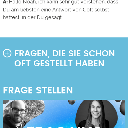
Hallo Noah, ich kann sehr gut verstehen, dass
Du am liebsten eine Antwort von Gott selbst
hättest, in der Du gesagt…
FRAGEN, DIE SIE SCHON
OFT GESTELLT HABEN