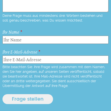
Deine Frage muss aus mindestens drei Wörtern bestehen und
soll genau beschreiben, was Du wissen möchtest.
Ihr Name
Ihre E-Mail-Adresse
Bitte beachten Sie: Ihre Frage wird zusammen mit dem Namen,
den Sie hier angeben, auf unseren Seiten veröffentlicht, sobald
sie beantwortet ist. Ihre Mail-Adresse wird nicht veröffentlicht
oder an dritte weitergegeben. Sie dient ausschließlich der
Übermittlung der Antwort auf Ihre Frage.