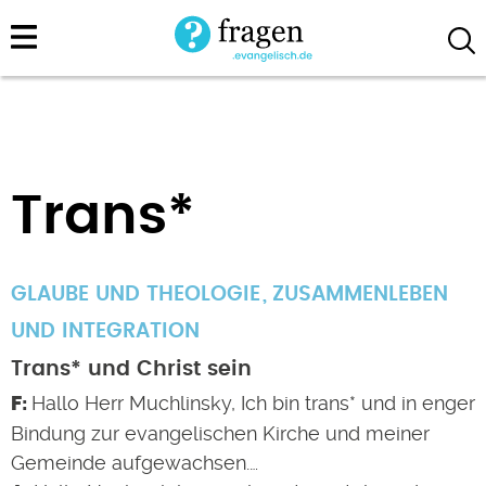
Direkt
zum
Inhalt
Trans*
GLAUBE UND THEOLOGIE
ZUSAMMENLEBEN
UND INTEGRATION
Trans* und Christ sein
Hallo Herr Muchlinsky, Ich bin trans* und in enger
Bindung zur evangelischen Kirche und meiner
Gemeinde aufgewachsen.…