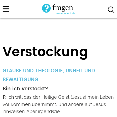
Direkt
zum
Inhalt
Verstockung
GLAUBE UND THEOLOGIE
UNHEIL UND
BEWÄLTIGUNG
Bin ich verstockt?
Ich will das der Heilige Geist (Jesus) mein Leben
vollkommen übernimmt, und andere auf Jesus
hinweisen. Aber irgendwie…