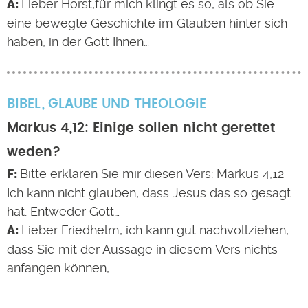
Lieber Horst,für mich klingt es so, als ob Sie
eine bewegte Geschichte im Glauben hinter sich
haben, in der Gott Ihnen…
BIBEL
GLAUBE UND THEOLOGIE
Markus 4,12: Einige sollen nicht gerettet
weden?
Bitte erklären Sie mir diesen Vers: Markus 4,12
Ich kann nicht glauben, dass Jesus das so gesagt
hat. Entweder Gott…
Lieber Friedhelm, ich kann gut nachvollziehen,
dass Sie mit der Aussage in diesem Vers nichts
anfangen können,…