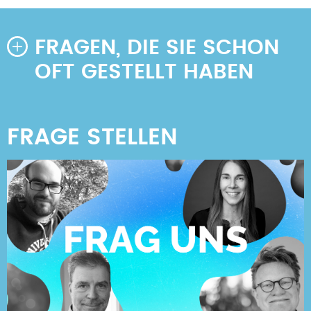
FRAGEN, DIE SIE SCHON
OFT GESTELLT HABEN