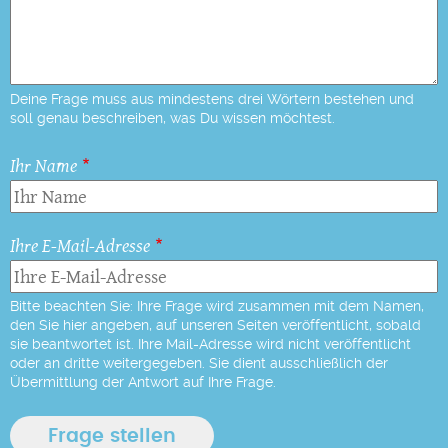
Deine Frage muss aus mindestens drei Wörtern bestehen und
soll genau beschreiben, was Du wissen möchtest.
Ihr Name
Ihre E-Mail-Adresse
Bitte beachten Sie: Ihre Frage wird zusammen mit dem Namen,
den Sie hier angeben, auf unseren Seiten veröffentlicht, sobald
sie beantwortet ist. Ihre Mail-Adresse wird nicht veröffentlicht
oder an dritte weitergegeben. Sie dient ausschließlich der
Übermittlung der Antwort auf Ihre Frage.