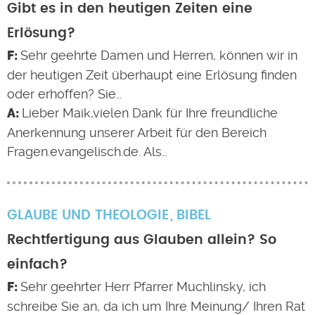
Gibt es in den heutigen Zeiten eine
Erlösung?
Sehr geehrte Damen und Herren, können wir in
der heutigen Zeit überhaupt eine Erlösung finden
oder erhoffen? Sie…
Lieber Maik,vielen Dank für Ihre freundliche
Anerkennung unserer Arbeit für den Bereich
Fragen.evangelisch.de. Als…
GLAUBE UND THEOLOGIE
BIBEL
Rechtfertigung aus Glauben allein? So
einfach?
Sehr geehrter Herr Pfarrer Muchlinsky, ich
schreibe Sie an, da ich um Ihre Meinung/ Ihren Rat