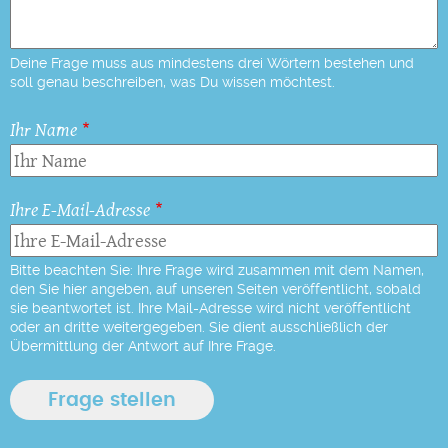
Deine Frage muss aus mindestens drei Wörtern bestehen und
soll genau beschreiben, was Du wissen möchtest.
Ihr Name
Ihre E-Mail-Adresse
Bitte beachten Sie: Ihre Frage wird zusammen mit dem Namen,
den Sie hier angeben, auf unseren Seiten veröffentlicht, sobald
sie beantwortet ist. Ihre Mail-Adresse wird nicht veröffentlicht
oder an dritte weitergegeben. Sie dient ausschließlich der
Übermittlung der Antwort auf Ihre Frage.