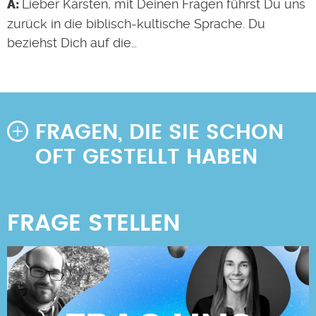
Lieber Karsten, mit Deinen Fragen führst Du uns
zurück in die biblisch-kultische Sprache. Du
beziehst Dich auf die…
FRAGEN, DIE SIE SCHON
OFT GESTELLT HABEN