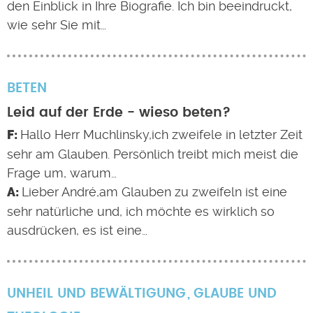
den Einblick in Ihre Biografie. Ich bin beeindruckt,
wie sehr Sie mit…
BETEN
Leid auf der Erde - wieso beten?
Hallo Herr Muchlinsky,ich zweifele in letzter Zeit
sehr am Glauben. Persönlich treibt mich meist die
Frage um, warum…
Lieber André,am Glauben zu zweifeln ist eine
sehr natürliche und, ich möchte es wirklich so
ausdrücken, es ist eine…
UNHEIL UND BEWÄLTIGUNG
GLAUBE UND