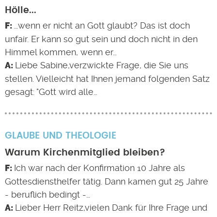
Hölle...
…wenn er nicht an Gott glaubt? Das ist doch
unfair. Er kann so gut sein und doch nicht in den
Himmel kommen, wenn er…
Liebe Sabine,verzwickte Frage, die Sie uns
stellen. Vielleicht hat Ihnen jemand folgenden Satz
gesagt: "Gott wird alle…
GLAUBE UND THEOLOGIE
Warum Kirchenmitglied bleiben?
Ich war nach der Konfirmation 10 Jahre als
Gottesdiensthelfer tätig. Dann kamen gut 25 Jahre
- beruflich bedingt -…
Lieber Herr Reitz,vielen Dank für Ihre Frage und