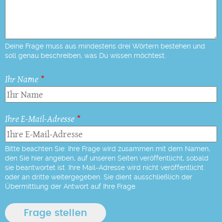
Deine Frage muss aus mindestens drei Wörtern bestehen und
soll genau beschreiben, was Du wissen möchtest.
Ihr Name
Ihre E-Mail-Adresse
Bitte beachten Sie: Ihre Frage wird zusammen mit dem Namen,
den Sie hier angeben, auf unseren Seiten veröffentlicht, sobald
sie beantwortet ist. Ihre Mail-Adresse wird nicht veröffentlicht
oder an dritte weitergegeben. Sie dient ausschließlich der
Übermittlung der Antwort auf Ihre Frage.