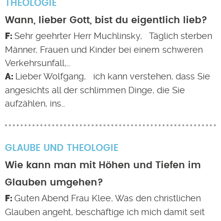
THEOLOGIE
Wann, lieber Gott, bist du eigentlich lieb?
Sehr geehrter Herr Muchlinsky, Täglich sterben
Männer, Frauen und Kinder bei einem schweren
Verkehrsunfall,…
Lieber Wolfgang, ich kann verstehen, dass Sie
angesichts all der schlimmen Dinge, die Sie
aufzählen, ins…
GLAUBE UND THEOLOGIE
Wie kann man mit Höhen und Tiefen im
Glauben umgehen?
Guten Abend Frau Klee, Was den christlichen
Glauben angeht, beschäftige ich mich damit seit