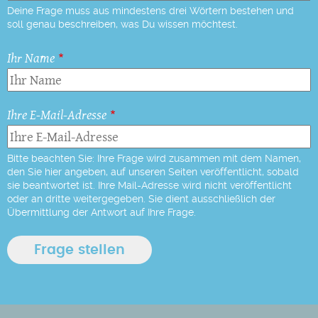
Deine Frage muss aus mindestens drei Wörtern bestehen und
soll genau beschreiben, was Du wissen möchtest.
Ihr Name
Ihre E-Mail-Adresse
Bitte beachten Sie: Ihre Frage wird zusammen mit dem Namen,
den Sie hier angeben, auf unseren Seiten veröffentlicht, sobald
sie beantwortet ist. Ihre Mail-Adresse wird nicht veröffentlicht
oder an dritte weitergegeben. Sie dient ausschließlich der
Übermittlung der Antwort auf Ihre Frage.