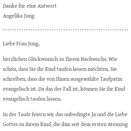
Danke für eine Antwort
Angelika Jung
Liebe Frau Jung,
herzlichen Glückwunsch zu Ihrem Nachwuchs. Wie
schön, dass Sie ihr Kind taufen lassen möchten. Sie
schreiben, dass die von Ihnen ausgewählte Taufpatin
evangelisch ist. Da das der Fall ist, können Sie ihr Kind
evangelisch taufen lassen.
In der Taufe feiern wir das unbedingte Ja und die Liebe
Gottes zu ihrem Kind, die ihm seit dem ersten Atemzug