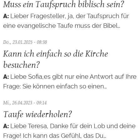
Muss ein Taufspruch biblisch sein?
Lieber Fragesteller, ja, der Taufspruch für
eine evangelische Taufe muss der Bibel…
Do., 23.01.2025 - 08:38
Kann ich einfach so die Kirche
besuchen?
Liebe Sofia,es gibt nur eine Antwort auf Ihre
Frage: Sie können einfach so einen…
Mi., 26.04.2023 - 09:14
Taufe wiederholen?
Liebe Teresa, Danke für dein Lob und deine
Frage! Ich kann das Gefühl, das Du…