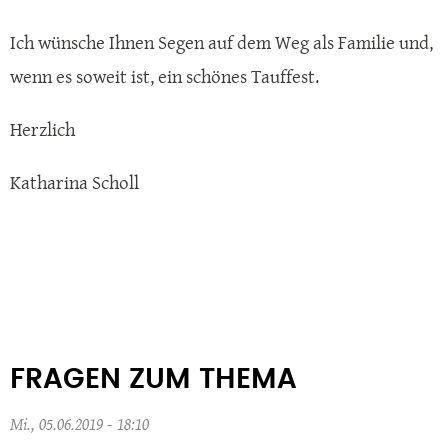
Ich wünsche Ihnen Segen auf dem Weg als Familie und,
wenn es soweit ist, ein schönes Tauffest.
Herzlich
Katharina Scholl
FRAGEN ZUM THEMA
Mi., 05.06.2019 - 18:10