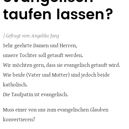
taufen lassen?
Angelika Jung
Sehr geehrte Damen und Herren,
unsere Tochter soll getauft werden.
Wir möchten gern, dass sie evangelisch getauft wird.
Wie beide (Vater und Mutter) sind jedoch beide
katholisch.
Die Taufpatin ist evangelisch.
Muss einer von uns zum evangelischen Glauben
konvertieren?