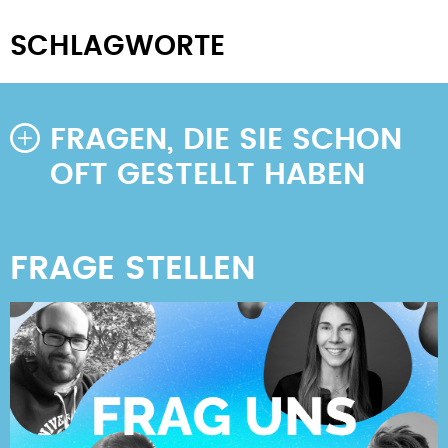
SCHLAGWORTE
FRAGEN, DIE SIE SCHON
OFT GESTELLT HABEN