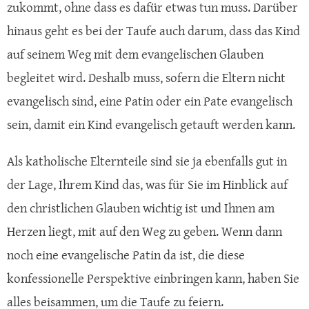
zukommt, ohne dass es dafür etwas tun muss. Darüber
hinaus geht es bei der Taufe auch darum, dass das Kind
auf seinem Weg mit dem evangelischen Glauben
begleitet wird. Deshalb muss, sofern die Eltern nicht
evangelisch sind, eine Patin oder ein Pate evangelisch
sein, damit ein Kind evangelisch getauft werden kann.
Als katholische Elternteile sind sie ja ebenfalls gut in
der Lage, Ihrem Kind das, was für Sie im Hinblick auf
den christlichen Glauben wichtig ist und Ihnen am
Herzen liegt, mit auf den Weg zu geben. Wenn dann
noch eine evangelische Patin da ist, die diese
konfessionelle Perspektive einbringen kann, haben Sie
alles beisammen, um die Taufe zu feiern.