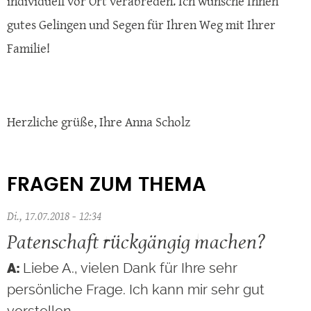
individuell vor Ort verabreden. Ich wünsche Ihnen
gutes Gelingen und Segen für Ihren Weg mit Ihrer
Familie!
Herzliche grüße, Ihre Anna Scholz
FRAGEN ZUM THEMA
Di., 17.07.2018 - 12:34
Patenschaft rückgängig machen?
Liebe A., vielen Dank für Ihre sehr
persönliche Frage. Ich kann mir sehr gut
vorstellen…