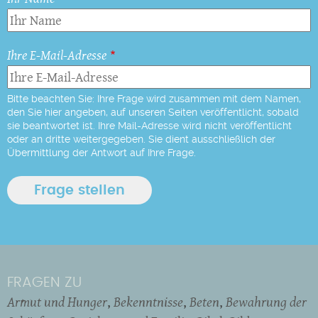
Ihre E-Mail-Adresse
Bitte beachten Sie: Ihre Frage wird zusammen mit dem Namen,
den Sie hier angeben, auf unseren Seiten veröffentlicht, sobald
sie beantwortet ist. Ihre Mail-Adresse wird nicht veröffentlicht
oder an dritte weitergegeben. Sie dient ausschließlich der
Übermittlung der Antwort auf Ihre Frage.
FRAGEN ZU
Armut und Hunger
Bekenntnisse
Beten
Bewahrung der