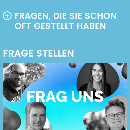
FRAGEN, DIE SIE SCHON
OFT GESTELLT HABEN