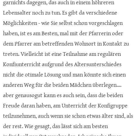
garnichts dagegen, das auch in einem höhreren
Lebensalter noch zu tun. Es gibt da verschiedene
Möglichkeiten - wie Sie selbst schon vorgeschlagen
haben, ist es am Besten, mal mit der Pfarrerin oder
dem Pfarrer am betreffenden Wohnort in Kontakt zu
treten. Vielleicht ist eine Teilnahme am regulären
Konfiunterricht aufgrund des Altersunterschiedes
nicht die otimale Lösung und man könnte sich einen
anderen Weg für die beiden Mädchen überlegen....
aber genausogut kann es auch sein, dass die beiden
Freude daran haben, am Unterricht der Konfigruppe
teilzunehmen, auch wenn sie schon etwas älter sind, als
der rest. Wie gesagt, das lässt sich am besten