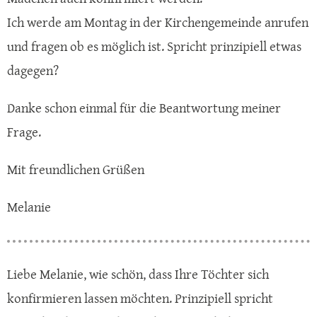
Ich werde am Montag in der Kirchengemeinde anrufen
und fragen ob es möglich ist. Spricht prinzipiell etwas
dagegen?
Danke schon einmal für die Beantwortung meiner
Frage.
Mit freundlichen Grüßen
Melanie
Liebe Melanie, wie schön, dass Ihre Töchter sich
konfirmieren lassen möchten. Prinzipiell spricht