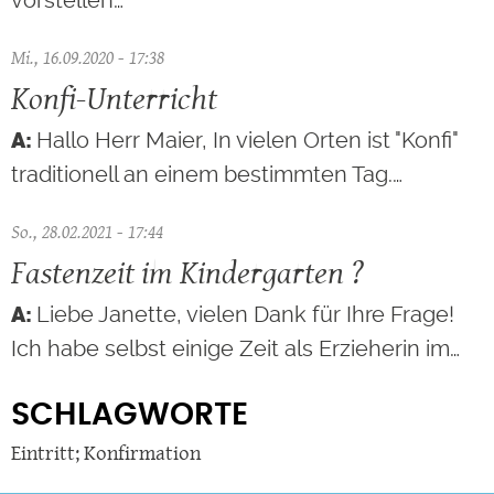
Mi., 16.09.2020 - 17:38
Konfi-Unterricht
Hallo Herr Maier, In vielen Orten ist "Konfi"
traditionell an einem bestimmten Tag.…
So., 28.02.2021 - 17:44
Fastenzeit im Kindergarten ?
Liebe Janette, vielen Dank für Ihre Frage!
Ich habe selbst einige Zeit als Erzieherin im…
SCHLAGWORTE
Eintritt; Konfirmation