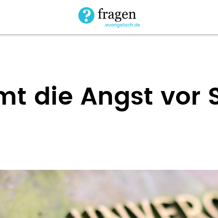
 die Angst vor 