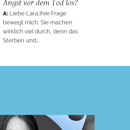
Angst vor dem Tod los?
Liebe Lara,Ihre Frage
bewegt mich. Sie machen
wirklich viel durch, denn das
Sterben und…