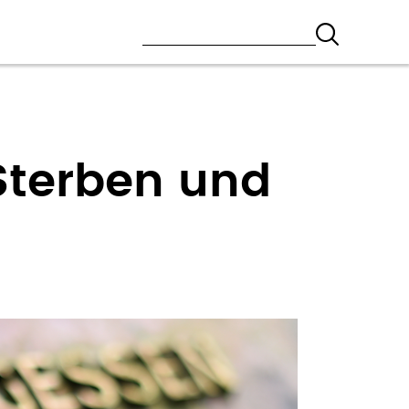
Sterben und