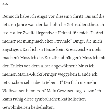
ab.
Dennoch habe ich Angst vor diesem Schritt. Bis auf die
letzten Jahre war der katholische Gottesdienstbesuch
trotz aller Zweifel irgendwie Heimat für mich. Es sind
meiner Meinung nach eher „triviale“ Dinge, die mich
ängstigen: Darf ich zu Hause kein Kreuzzeichen mehr
machen? Muss ich das Kruzifix abhängen? Muss ich mir
den Knicks vor dem Altar abgewöhnen? Muss ich
meinen Maria-Glücksbringer weggeben (Fände ich
jetzt schon sehr übertrieben…)? Darf ich nie mehr
Weihwasser benutzen? Mein Gewissen sagt dazu: Ich
kann ruhig diese symbolischen katholischen
Gewohnheiten beibehalten.