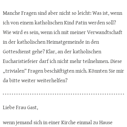
Manche Fragen sind aber nicht so leicht: Was ist, wenn
ich von einem katholischen Kind Patin werden soll?
Wie wird es sein, wenn ich mit meiner Verwandtschaft
in der katholischen Heimatgemeinde in den
Gottesdienst gehe? Klar, an der katholischen
Eucharistiefeier darf ich nicht mehr teilnehmen. Diese
„trivialen“ Fragen beschäftigten mich. Könnten Sie mir
da bitte weiter weiterhelfen?
Liebe Frau Gast,
wenn jemand sich in einer Kirche einmal zu Hause