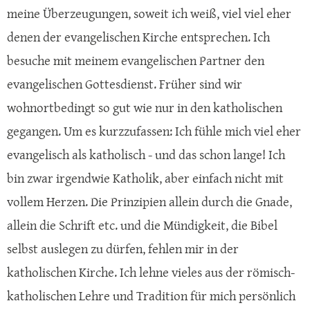
meine Überzeugungen, soweit ich weiß, viel viel eher
denen der evangelischen Kirche entsprechen. Ich
besuche mit meinem evangelischen Partner den
evangelischen Gottesdienst. Früher sind wir
wohnortbedingt so gut wie nur in den katholischen
gegangen. Um es kurzzufassen: Ich fühle mich viel eher
evangelisch als katholisch - und das schon lange! Ich
bin zwar irgendwie Katholik, aber einfach nicht mit
vollem Herzen. Die Prinzipien allein durch die Gnade,
allein die Schrift etc. und die Mündigkeit, die Bibel
selbst auslegen zu dürfen, fehlen mir in der
katholischen Kirche. Ich lehne vieles aus der römisch-
katholischen Lehre und Tradition für mich persönlich