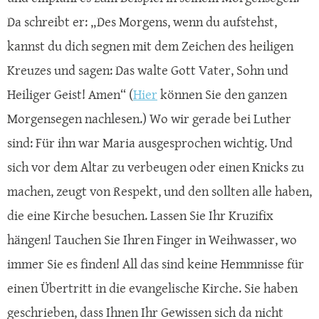
Da schreibt er: „Des Morgens, wenn du aufstehst,
kannst du dich segnen mit dem Zeichen des heiligen
Kreuzes und sagen: Das walte Gott Vater, Sohn und
Heiliger Geist! Amen“ (
Hier
können Sie den ganzen
Morgensegen nachlesen.) Wo wir gerade bei Luther
sind: Für ihn war Maria ausgesprochen wichtig. Und
sich vor dem Altar zu verbeugen oder einen Knicks zu
machen, zeugt von Respekt, und den sollten alle haben,
die eine Kirche besuchen. Lassen Sie Ihr Kruzifix
hängen! Tauchen Sie Ihren Finger in Weihwasser, wo
immer Sie es finden! All das sind keine Hemmnisse für
einen Übertritt in die evangelische Kirche. Sie haben
geschrieben, dass Ihnen Ihr Gewissen sich da nicht