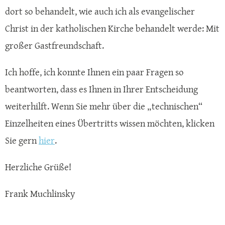
dort so behandelt, wie auch ich als evangelischer
Christ in der katholischen Kirche behandelt werde: Mit
großer Gastfreundschaft.
Ich hoffe, ich konnte Ihnen ein paar Fragen so
beantworten, dass es Ihnen in Ihrer Entscheidung
weiterhilft. Wenn Sie mehr über die „technischen“
Einzelheiten eines Übertritts wissen möchten, klicken
Sie gern
hier
.
Herzliche Grüße!
Frank Muchlinsky