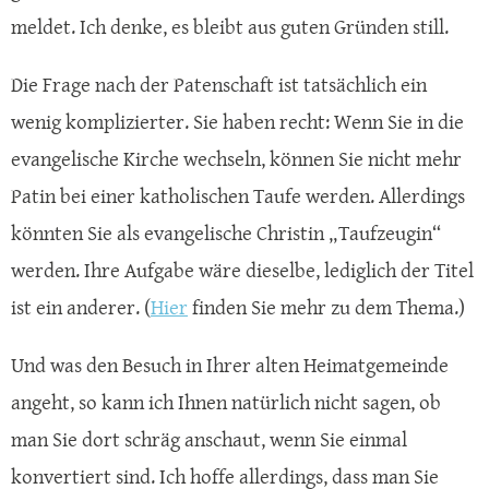
meldet. Ich denke, es bleibt aus guten Gründen still.
Die Frage nach der Patenschaft ist tatsächlich ein
wenig komplizierter. Sie haben recht: Wenn Sie in die
evangelische Kirche wechseln, können Sie nicht mehr
Patin bei einer katholischen Taufe werden. Allerdings
könnten Sie als evangelische Christin „Taufzeugin“
werden. Ihre Aufgabe wäre dieselbe, lediglich der Titel
ist ein anderer. (
Hier
finden Sie mehr zu dem Thema.)
Und was den Besuch in Ihrer alten Heimatgemeinde
angeht, so kann ich Ihnen natürlich nicht sagen, ob
man Sie dort schräg anschaut, wenn Sie einmal
konvertiert sind. Ich hoffe allerdings, dass man Sie