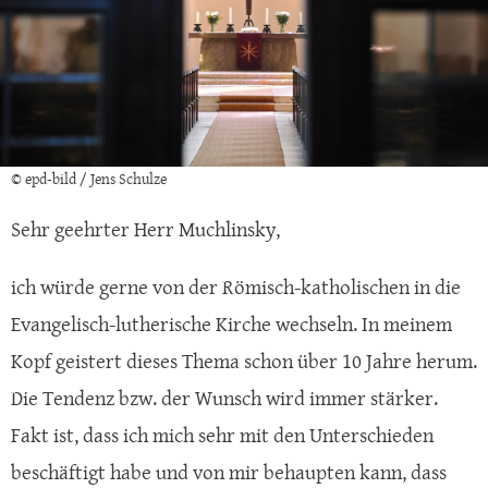
© epd-bild / Jens Schulze
Sehr geehrter Herr Muchlinsky,
ich würde gerne von der Römisch-katholischen in die
Evangelisch-lutherische Kirche wechseln. In meinem
Kopf geistert dieses Thema schon über 10 Jahre herum.
Die Tendenz bzw. der Wunsch wird immer stärker.
Fakt ist, dass ich mich sehr mit den Unterschieden
beschäftigt habe und von mir behaupten kann, dass