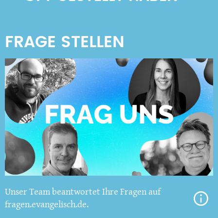
Unser Team beantwortet Ihre Fragen auf
fragen.evangelisch.de.