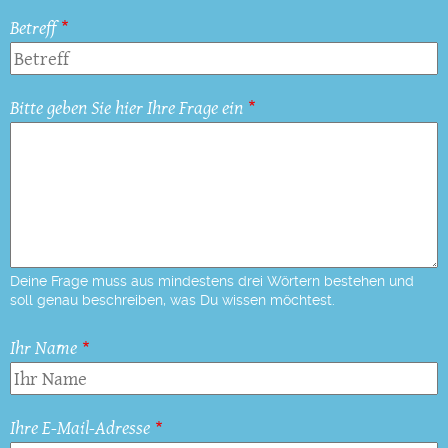
Betreff
Bitte geben Sie hier Ihre Frage ein
Deine Frage muss aus mindestens drei Wörtern bestehen und
soll genau beschreiben, was Du wissen möchtest.
Ihr Name
Ihre E-Mail-Adresse