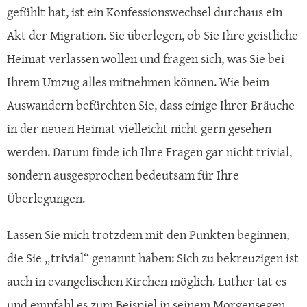
gefühlt hat, ist ein Konfessionswechsel durchaus ein
Akt der Migration. Sie überlegen, ob Sie Ihre geistliche
Heimat verlassen wollen und fragen sich, was Sie bei
Ihrem Umzug alles mitnehmen können. Wie beim
Auswandern befürchten Sie, dass einige Ihrer Bräuche
in der neuen Heimat vielleicht nicht gern gesehen
werden. Darum finde ich Ihre Fragen gar nicht trivial,
sondern ausgesprochen bedeutsam für Ihre
Überlegungen.
Lassen Sie mich trotzdem mit den Punkten beginnen,
die Sie „trivial“ genannt haben: Sich zu bekreuzigen ist
auch in evangelischen Kirchen möglich. Luther tat es
und empfahl es zum Beispiel in seinem Morgensegen.