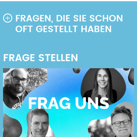
FRAGEN, DIE SIE SCHON
OFT GESTELLT HABEN