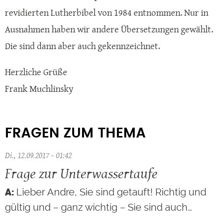
revidierten Lutherbibel von 1984 entnommen. Nur in
Ausnahmen haben wir andere Übersetzungen gewählt.
Die sind dann aber auch gekennzeichnet.
Herzliche Grüße
Frank Muchlinsky
FRAGEN ZUM THEMA
Di., 12.09.2017 - 01:42
Frage zur Unterwassertaufe
Lieber Andre, Sie sind getauft! Richtig und
gültig und – ganz wichtig – Sie sind auch…