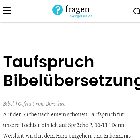
Direkt
zum
Inhalt
Taufspruch
Bibelübersetzun
Bibel
Dorothee
Auf der Suche nach einem schönen Taufspruch für
unsere Tochter bin ich auf Sprüche 2, 10-11 "Denn
Weisheit wird in dein Herz eingehen, und Erkenntnis