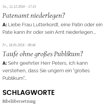
So., 11.12.2016 - 17:15
Patenamt niederlegen?
Liebe Frau Lutterkordt, eine Patin oder ein
Pate kann ihr oder sein Amt niederlegen.…
Fr., 18.05.2018 - 08:46
Taufe ohne großes Publikum?
Sehr geehrter Herr Peters, ich kann
verstehen, dass Sie ungern ein "großes
Publikum"…
SCHLAGWORTE
Bibelübersetzung