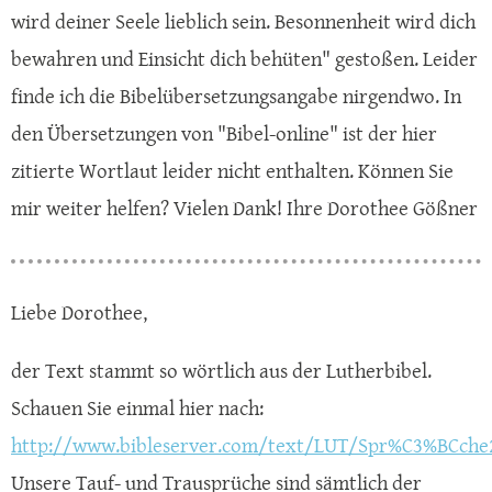
wird deiner Seele lieblich sein. Besonnenheit wird dich
bewahren und Einsicht dich behüten" gestoßen. Leider
finde ich die Bibelübersetzungsangabe nirgendwo. In
den Übersetzungen von "Bibel-online" ist der hier
zitierte Wortlaut leider nicht enthalten. Können Sie
mir weiter helfen? Vielen Dank! Ihre Dorothee Gößner
Liebe Dorothee,
der Text stammt so wörtlich aus der Lutherbibel.
Schauen Sie einmal hier nach:
http://www.bibleserver.com/text/LUT/Spr%C3%BCche
Unsere Tauf- und Trausprüche sind sämtlich der