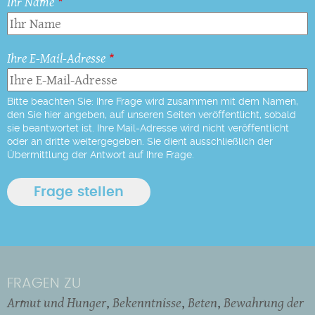
Ihr Name
Ihre E-Mail-Adresse
Bitte beachten Sie: Ihre Frage wird zusammen mit dem Namen,
den Sie hier angeben, auf unseren Seiten veröffentlicht, sobald
sie beantwortet ist. Ihre Mail-Adresse wird nicht veröffentlicht
oder an dritte weitergegeben. Sie dient ausschließlich der
Übermittlung der Antwort auf Ihre Frage.
FRAGEN ZU
Armut und Hunger
Bekenntnisse
Beten
Bewahrung der