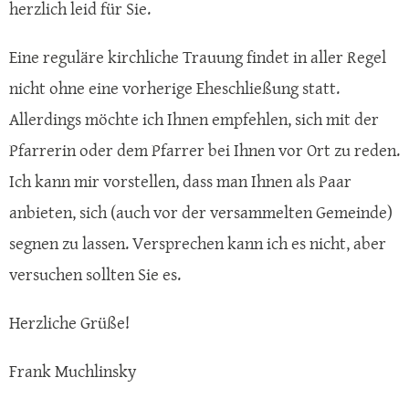
herzlich leid für Sie.
Eine reguläre kirchliche Trauung findet in aller Regel
nicht ohne eine vorherige Eheschließung statt.
Allerdings möchte ich Ihnen empfehlen, sich mit der
Pfarrerin oder dem Pfarrer bei Ihnen vor Ort zu reden.
Ich kann mir vorstellen, dass man Ihnen als Paar
anbieten, sich (auch vor der versammelten Gemeinde)
segnen zu lassen. Versprechen kann ich es nicht, aber
versuchen sollten Sie es.
Herzliche Grüße!
Frank Muchlinsky