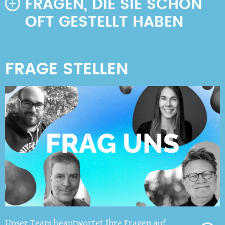
FRAGEN, DIE SIE SCHON
OFT GESTELLT HABEN
Unser Team beantwortet Ihre Fragen auf