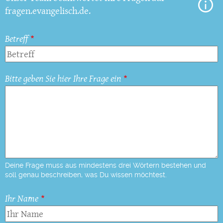
fragen.evangelisch.de.
Betreff
Bitte geben Sie hier Ihre Frage ein
Deine Frage muss aus mindestens drei Wörtern bestehen und
soll genau beschreiben, was Du wissen möchtest.
Ihr Name