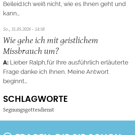
Beileid.Ich weiß nicht, wie es Ihnen geht und
kann…
So., 31.05.2026 - 14:58
Wie gehe ich mit geistlichem
Missbrauch um?
Lieber Ralph,für Ihre ausführlich erläuterte
Frage danke ich Ihnen. Meine Antwort
beginnt…
SCHLAGWORTE
Segnungsgottesdienst