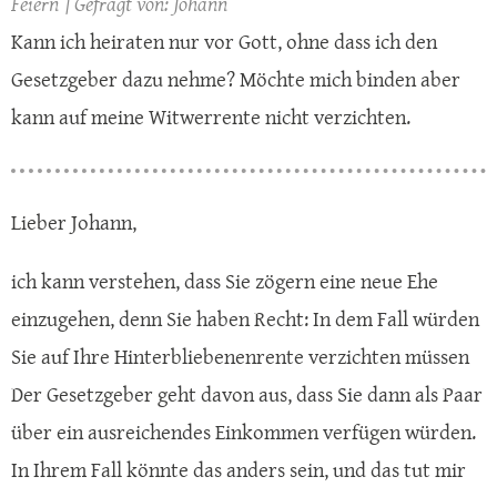
Feiern
Johann
Kann ich heiraten nur vor Gott, ohne dass ich den
Gesetzgeber dazu nehme? Möchte mich binden aber
kann auf meine Witwerrente nicht verzichten.
Lieber Johann,
ich kann verstehen, dass Sie zögern eine neue Ehe
einzugehen, denn Sie haben Recht: In dem Fall würden
Sie auf Ihre Hinterbliebenenrente verzichten müssen
Der Gesetzgeber geht davon aus, dass Sie dann als Paar
über ein ausreichendes Einkommen verfügen würden.
In Ihrem Fall könnte das anders sein, und das tut mir