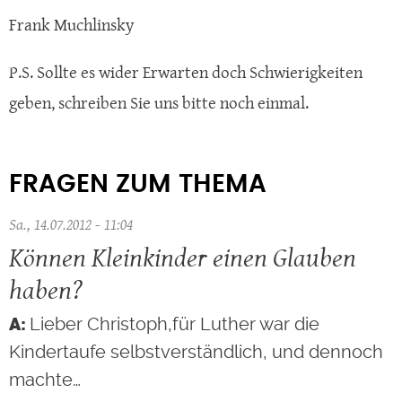
Frank Muchlinsky
P.S. Sollte es wider Erwarten doch Schwierigkeiten
geben, schreiben Sie uns bitte noch einmal.
FRAGEN ZUM THEMA
Sa., 14.07.2012 - 11:04
Können Kleinkinder einen Glauben
haben?
Lieber Christoph,für Luther war die
Kindertaufe selbstverständlich, und dennoch
machte…