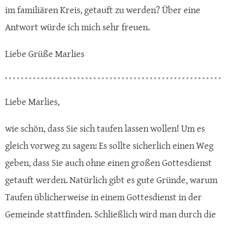
im familiären Kreis, getauft zu werden? Über eine
Antwort würde ich mich sehr freuen.
Liebe Grüße Marlies
Liebe Marlies,
wie schön, dass Sie sich taufen lassen wollen! Um es
gleich vorweg zu sagen: Es sollte sicherlich einen Weg
geben, dass Sie auch ohne einen großen Gottesdienst
getauft werden. Natürlich gibt es gute Gründe, warum
Taufen üblicherweise in einem Gottesdienst in der
Gemeinde stattfinden. Schließlich wird man durch die