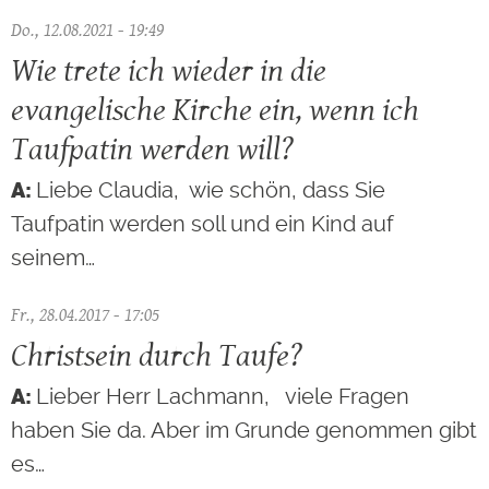
Do., 12.08.2021 - 19:49
Wie trete ich wieder in die
evangelische Kirche ein, wenn ich
Taufpatin werden will?
Liebe Claudia, wie schön, dass Sie
Taufpatin werden soll und ein Kind auf
seinem…
Fr., 28.04.2017 - 17:05
Christsein durch Taufe?
Lieber Herr Lachmann, viele Fragen
haben Sie da. Aber im Grunde genommen gibt
es…