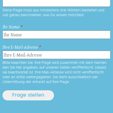
Deine Frage muss aus mindestens drei Wörtern bestehen und
soll genau beschreiben, was Du wissen möchtest.
Ihr Name
Ihre E-Mail-Adresse
Bitte beachten Sie: Ihre Frage wird zusammen mit dem Namen,
den Sie hier angeben, auf unseren Seiten veröffentlicht, sobald
sie beantwortet ist. Ihre Mail-Adresse wird nicht veröffentlicht
oder an dritte weitergegeben. Sie dient ausschließlich der
Übermittlung der Antwort auf Ihre Frage.