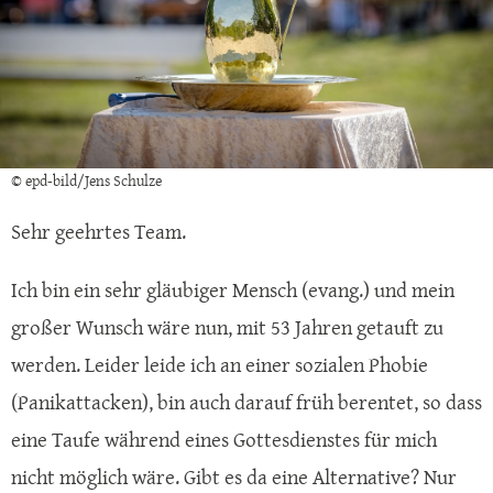
© epd-bild/Jens Schulze
Sehr geehrtes Team.
Ich bin ein sehr gläubiger Mensch (evang.) und mein
großer Wunsch wäre nun, mit 53 Jahren getauft zu
werden. Leider leide ich an einer sozialen Phobie
(Panikattacken), bin auch darauf früh berentet, so dass
eine Taufe während eines Gottesdienstes für mich
nicht möglich wäre. Gibt es da eine Alternative? Nur