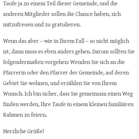
Taufe ja zu einem Teil dieser Gemeinde, und die
anderen Mitglieder sollen die Chance haben, sich
mitzufreuen und zu gratulieren.
Wenn das aber – wie in Ihrem Fall – so nicht möglich
ist, dann muss es eben anders gehen. Darum sollten Sie
folgendermaßen vorgehen: Wenden Sie sich an die
Pfarrerin oder den Pfarrer der Gemeinde, auf deren
Gebiet Sie wohnen, und erzählen Sie von Ihrem
Wunsch. Ich bin sicher, dass Sie gemeinsam einen Weg
finden werden, Ihre Taufe in einem kleinen familiären
Rahmen zu feiern.
Herzliche Grüße!