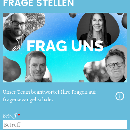
Unser Team beantwortet Ihre Fragen auf
fragen.evangelisch.de.
Betreff