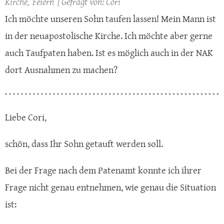
Kirche
Feiern
Cori
Ich möchte unseren Sohn taufen lassen! Mein Mann ist
in der neuapostolische Kirche. Ich möchte aber gerne
auch Taufpaten haben. Ist es möglich auch in der NAK
dort Ausnahmen zu machen?
Liebe Cori,
schön, dass Ihr Sohn getauft werden soll.
Bei der Frage nach dem Patenamt konnte ich ihrer
Frage nicht genau entnehmen, wie genau die Situation
ist: