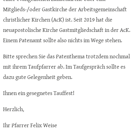
Mitglieds-/oder Gastkirche der Arbeitsgemeinschaft
christlicher Kirchen (AcK) ist. Seit 2019 hat die
neuapostolische Kirche Gastmitgliedschaft in der AcK.
Einem Patenamt sollte also nichts im Wege stehen.
Bitte sprechen Sie das Patenthema trotzdem nochmal
mit ihrem Taufpfarrer ab. Im Taufgespräch sollte es
dazu gute Gelegenheit geben.
Ihnen ein gesegnetes Tauffest!
Herzlich,
Ihr Pfarrer Felix Weise