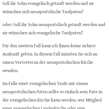
Soll ihr Sohn evangelisch getauft werden und sie
wünschen sich neuapostolische Taufpaten?
oder: Soll ihr Sohn neuapostolisch getauft werden und
sie wünschen sich evangelische Taufpaten?
Für den zweiten Fall kann ich Ihnen keine sichere
Auskunft geben. In diesem Fall müssten Sie sich an
eine:n Vertreter:in der neuapostolischen Kirche
wenden.
Im Falle einer evangelischen Taufe mit einem
neuapostolischen Paten sollte es einfach sein: Pate in
der evangelischen Kirche kann werden, wer Mitglied
einer evangelischen Landeskirche oder eine