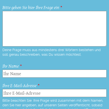
Bitte geben Sie hier Ihre Frage ein
Deine Frage muss aus mindestens drei Wörtern bestehen und
soll genau beschreiben, was Du wissen möchtest.
Ihr Name
Ihre E-Mail-Adresse
Bitte beachten Sie: Ihre Frage wird zusammen mit dem Namen,
den Sie hier angeben, auf unseren Seiten veröffentlicht, sobald