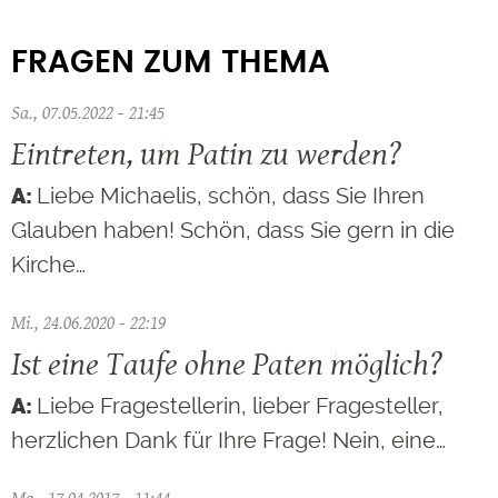
FRAGEN ZUM THEMA
Sa., 07.05.2022 - 21:45
Eintreten, um Patin zu werden?
Liebe Michaelis, schön, dass Sie Ihren
Glauben haben! Schön, dass Sie gern in die
Kirche…
Mi., 24.06.2020 - 22:19
Ist eine Taufe ohne Paten möglich?
Liebe Fragestellerin, lieber Fragesteller,
herzlichen Dank für Ihre Frage! Nein, eine…
Mo., 17.04.2017 - 11:44