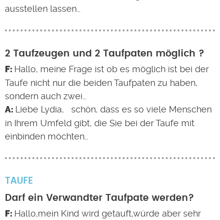
ausstellen lassen…
2 Taufzeugen und 2 Taufpaten möglich ?
Hallo, meine Frage ist ob es möglich ist bei der
Taufe nicht nur die beiden Taufpaten zu haben,
sondern auch zwei…
Liebe Lydia, schön, dass es so viele Menschen
in Ihrem Umfeld gibt, die Sie bei der Taufe mit
einbinden möchten…
TAUFE
Darf ein Verwandter Taufpate werden?
Hallo,mein Kind wird getauft,würde aber sehr