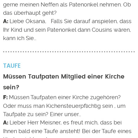
gerne meinen Neffen als Patenonkel nehmen. Ob
das überhaupt geht?
Liebe Oksana, Falls Sie darauf anspielen, dass
Ihr Kind und sein Patenonkel dann Cousins wären,
kann ich Sie…
TAUFE
Müssen Taufpaten Mitglied einer Kirche
sein?
Müssen Taufpaten einer Kirche zugehören?
Oder muss man Kichensteuerpflichtig sein , um
Taufpate zu sein? Einer unser…
Lieber Herr Meisner, es freut mich, dass bei
Ihnen bald eine Taufe ansteht! Bei der Taufe eines