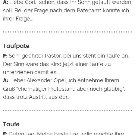
Liebe Cori, schön, dass Ihr Sohn getauft werden
soll. Bei der Frage nach dem Patenamt konnte ich
ihrer Frage…
Taufpate
Sehr geehrter Pastor, bei uns steht ein Taufe an.
Der Sinn wäre das Kind jetzt einer Taufe zu
unterziehen damit es…
Lieber Alexander Opel, ich entnehme Ihrem
Gruß "ehemaliger Protestant, aber noch gläubig",
dass trotz Austritt aus der…
Taufe
Guten Tag, Meine beste Freundin möchte ihre