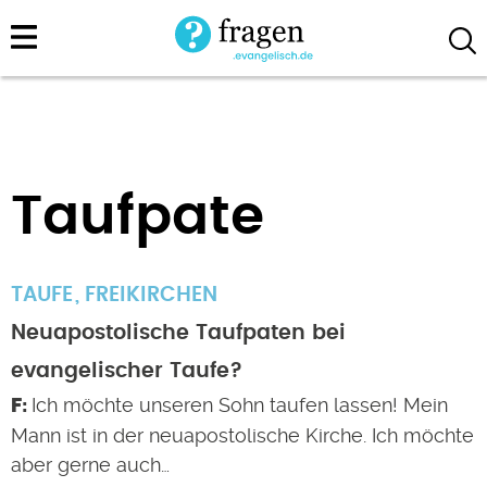
Direkt
zum
Inhalt
Taufpate
TAUFE
FREIKIRCHEN
Neuapostolische Taufpaten bei
evangelischer Taufe?
Ich möchte unseren Sohn taufen lassen! Mein
Mann ist in der neuapostolische Kirche. Ich möchte
aber gerne auch…