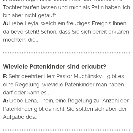
Tochter taufen lassen und mich als Patin haben. Ich
bin aber nicht getauft…
Liebe Leyla, welch ein freudiges Ereignis Ihnen
da bevorsteht! Schön, dass Sie sich bereit erklären
möchten, die…
Wieviele Patenkinder sind erlaubt?
Sehr geehrter Herr Pastor Muchlinsky, gibt es
eine Regelung, wieviele Patenkinder man haben
darf oder kann es…
Liebe Lena, nein, eine Regelung zur Anzahl der
Patenkinder gibt es nicht. Sie sollten sich aber der
Aufgabe des…