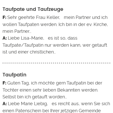
Taufpate und Taufzeuge
Sehr geehrte Frau Keller, mein Partner und ich
wollen Taufpaten werden. Ich bin in der ev. Kirche,
mein Partner…
Liebe Lisa-Marie, es ist so, dass
Taufpate/Taufpatin nur werden kann, wer getauft
ist und einer christlichen…
Taufpatin
Guten Tag, ich möchte gern Taufpatin bei der
Tochter einen sehr lieben Bekannten werden.
Selbst bin ich getauft worden…
Liebe Marie Liebig, es reicht aus, wenn Sie sich
einen Patenschein bei Ihrer jetzigen Gemeinde