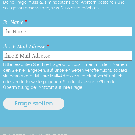
Deine Frage muss aus mindestens drei Wörtern bestehen und
soll genau beschreiben, was Du wissen möchtest.
Ihr Name
Ihre E-Mail-Adresse
Bitte beachten Sie: Ihre Frage wird zusammen mit dem Namen,
den Sie hier angeben, auf unseren Seiten veröffentlicht, sobald
sie beantwortet ist. Ihre Mail-Adresse wird nicht veröffentlicht
oder an dritte weitergegeben. Sie dient ausschließlich der
Übermittlung der Antwort auf Ihre Frage.