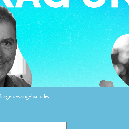
ragen.evangelisch.de.