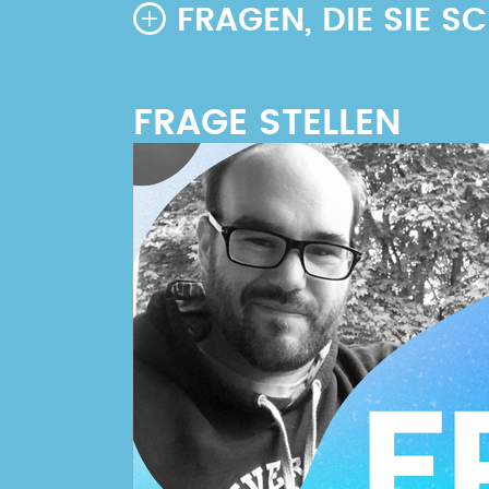
FRAGEN, DIE SIE 