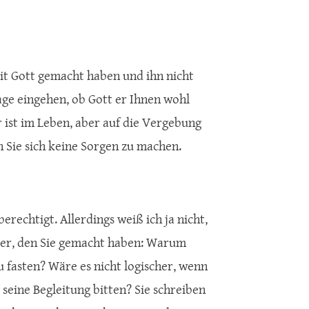
mit Gott gemacht haben und ihn nicht
rage eingehen, ob Gott er Ihnen wohl
r ist im Leben, aber auf die Vergebung
 Sie sich keine Sorgen zu machen.
erechtigt. Allerdings weiß ich ja nicht,
ehler, den Sie gemacht haben: Warum
 fasten? Wäre es nicht logischer, wenn
 seine Begleitung bitten? Sie schreiben