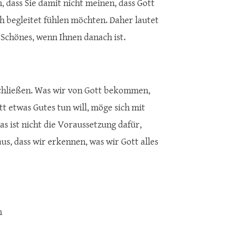
, dass Sie damit nicht meinen, dass Gott
ch begleitet fühlen möchten. Daher lautet
 Schönes, wenn Ihnen danach ist.
 schließen. Was wir von Gott bekommen,
 etwas Gutes tun will, möge sich mit
s ist nicht die Voraussetzung dafür,
us, dass wir erkennen, was wir Gott alles
h