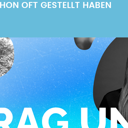
SCHON OFT GESTELLT HABEN