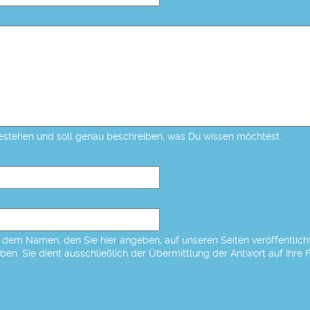
estehen und soll genau beschreiben, was Du wissen möchtest.
dem Namen, den Sie hier angeben, auf unseren Seiten veröffentlicht,
eben. Sie dient ausschließlich der Übermittlung der Antwort auf Ihre 