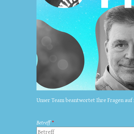
Unser Team beantwortet Ihre Fragen auf f
Betreff