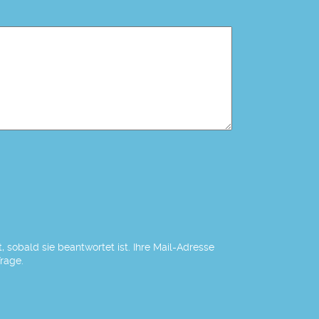
 sobald sie beantwortet ist. Ihre Mail-Adresse
Frage.