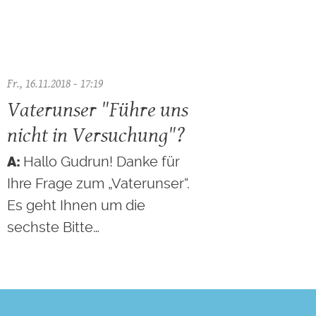
Fr., 16.11.2018 - 17:19
Vaterunser "Führe uns
nicht in Versuchung"?
Hallo Gudrun! Danke für
Ihre Frage zum „Vaterunser“.
Es geht Ihnen um die
sechste Bitte…