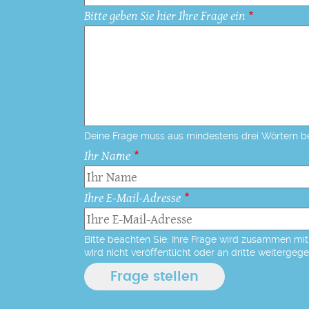
Bitte geben Sie hier Ihre Frage ein
Deine Frage muss aus mindestens drei Wörtern b
Ihr Name
Ihre E-Mail-Adresse
Bitte beachten Sie: Ihre Frage wird zusammen mit 
wird nicht veröffentlicht oder an dritte weitergeg