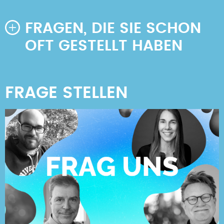
FRAGEN, DIE SIE SCHON
OFT GESTELLT HABEN