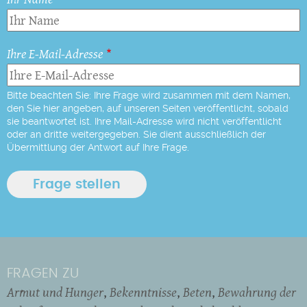
Ihre E-Mail-Adresse
Bitte beachten Sie: Ihre Frage wird zusammen mit dem Namen,
den Sie hier angeben, auf unseren Seiten veröffentlicht, sobald
sie beantwortet ist. Ihre Mail-Adresse wird nicht veröffentlicht
oder an dritte weitergegeben. Sie dient ausschließlich der
Übermittlung der Antwort auf Ihre Frage.
FRAGEN ZU
Armut und Hunger
Bekenntnisse
Beten
Bewahrung der