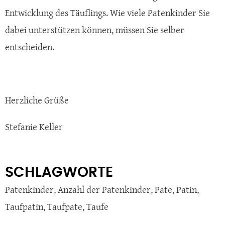
Entwicklung des Täuflings. Wie viele Patenkinder Sie
dabei unterstützen können, müssen Sie selber
entscheiden.
Herzliche Grüße
Stefanie Keller
SCHLAGWORTE
Patenkinder
,
Anzahl der Patenkinder
,
Pate
,
Patin
,
Taufpatin
,
Taufpate
,
Taufe