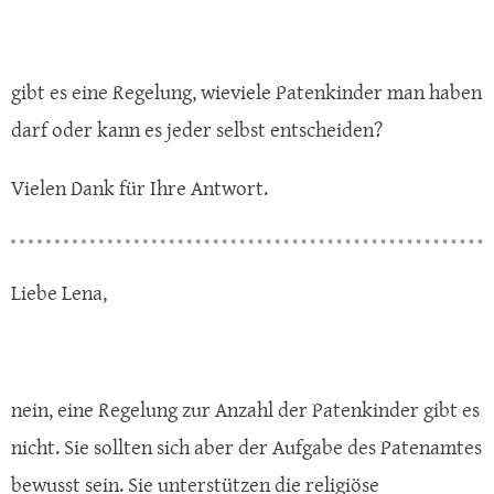
gibt es eine Regelung, wieviele Patenkinder man haben
darf oder kann es jeder selbst entscheiden?
Vielen Dank für Ihre Antwort.
Liebe Lena,
nein, eine Regelung zur Anzahl der Patenkinder gibt es
nicht. Sie sollten sich aber der Aufgabe des Patenamtes
bewusst sein. Sie unterstützen die religiöse