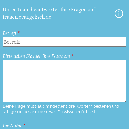
Unser Team beantwortet Ihre Fragen auf
fragen.evangelisch.de.
Betreff
Bitte geben Sie hier Ihre Frage ein
Deine Frage muss aus mindestens drei Wörtern bestehen und
soll genau beschreiben, was Du wissen möchtest.
Ihr Name