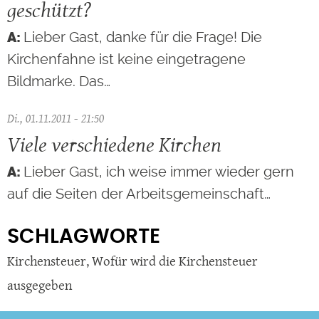
geschützt?
Lieber Gast, danke für die Frage! Die
Kirchenfahne ist keine eingetragene
Bildmarke. Das…
Di., 01.11.2011 - 21:50
Viele verschiedene Kirchen
Lieber Gast, ich weise immer wieder gern
auf die Seiten der Arbeitsgemeinschaft…
SCHLAGWORTE
Kirchensteuer
,
Wofür wird die Kirchensteuer
ausgegeben