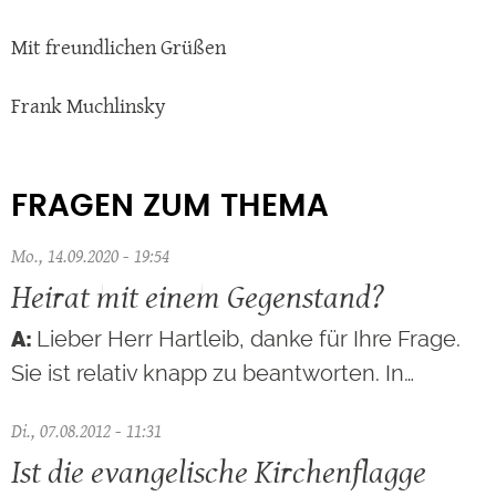
Mit freundlichen Grüßen
Frank Muchlinsky
FRAGEN ZUM THEMA
Mo., 14.09.2020 - 19:54
Heirat mit einem Gegenstand?
Lieber Herr Hartleib, danke für Ihre Frage.
Sie ist relativ knapp zu beantworten. In…
Di., 07.08.2012 - 11:31
Ist die evangelische Kirchenflagge