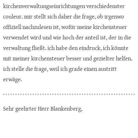
kirchenverwaltungseinrichtungen verschiedenster
couleur. mir stellt sich daher die frage, ob irgenwo
offiziell nachzulesen ist, wofür meine kirchensteuer
verwendet wird und wie hoch der anteil ist, der in die
verwaltung fließt. ich habe den eindruck, ich könnte
mit meiner kirchensteuer besser und gezielter helfen.
ich stelle die frage, weil ich grade einen austritt
erwäge.
Sehr geehrter Herr Blankenberg,