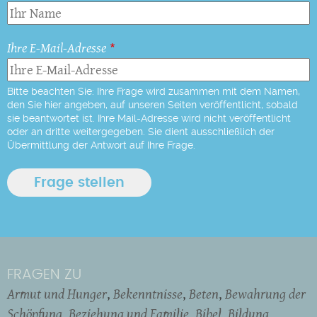
Ihre E-Mail-Adresse
Bitte beachten Sie: Ihre Frage wird zusammen mit dem Namen,
den Sie hier angeben, auf unseren Seiten veröffentlicht, sobald
sie beantwortet ist. Ihre Mail-Adresse wird nicht veröffentlicht
oder an dritte weitergegeben. Sie dient ausschließlich der
Übermittlung der Antwort auf Ihre Frage.
FRAGEN ZU
Armut und Hunger
Bekenntnisse
Beten
Bewahrung der
Schöpfung
Beziehung und Familie
Bibel
Bildung