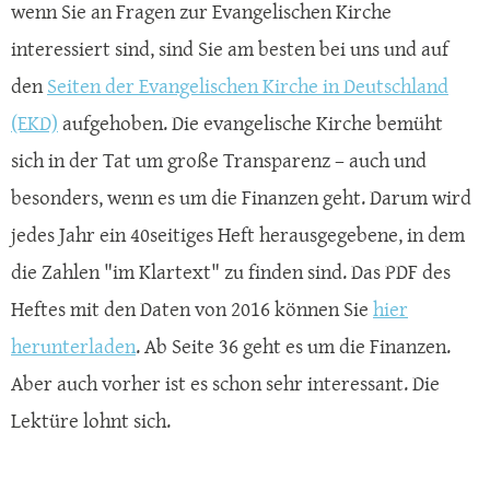
wenn Sie an Fragen zur Evangelischen Kirche
interessiert sind, sind Sie am besten bei uns und auf
den
Seiten der Evangelischen Kirche in Deutschland
(EKD)
aufgehoben. Die evangelische Kirche bemüht
sich in der Tat um große Transparenz – auch und
besonders, wenn es um die Finanzen geht. Darum wird
jedes Jahr ein 40seitiges Heft herausgegebene, in dem
die Zahlen "im Klartext" zu finden sind. Das PDF des
Heftes mit den Daten von 2016 können Sie
hier
herunterladen
. Ab Seite 36 geht es um die Finanzen.
Aber auch vorher ist es schon sehr interessant. Die
Lektüre lohnt sich.