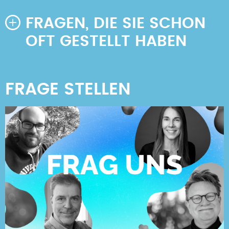
FRAGEN, DIE SIE SCHON
OFT GESTELLT HABEN