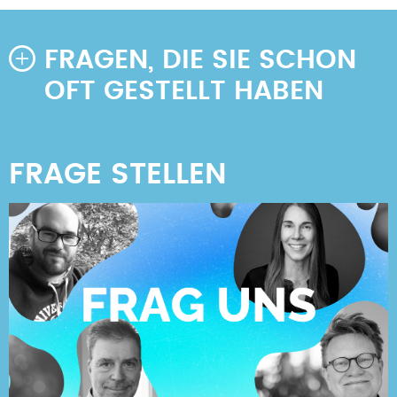
FRAGEN, DIE SIE SCHON
OFT GESTELLT HABEN