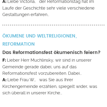
Liebe Victoria, der Reformationstag hat im
Laufe der Geschichte sehr viele verschiedene
Gestaltungen erfahren…
ÖKUMENE UND WELTRELIGIONEN
REFORMATION
Das Reformationsfest ökumenisch feiern?
Lieber Herr Muchlinsky, wir sind in unserer
Gemeinde gerade dabei, uns auf das
Reformationsfest vorzubereiten. Dabei…
Liebe Frau W., was Sie aus Ihrer
Kirchengemeinde erzählen, spiegelt wider, was
sich überall in unserer Kirche…