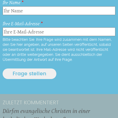
Ihr Name
Ihre E-Mail-Adresse
Bitte beachten Sie: Ihre Frage wird zusammen mit dem Namen,
den Sie hier angeben, auf unseren Seiten veröffentlicht, sobald
sie beantwortet ist. Ihre Mail-Adresse wird nicht veröffentlicht
oder an dritte weitergegeben. Sie dient ausschließlich der
Übermittlung der Antwort auf Ihre Frage.
ZULETZT KOMMENTIERT
Dürfen evangelische Christen in einer