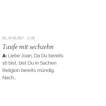
Di., 07.03.2017 - 17:26
Taufe mit sechzehn
Liebe Joan, Da Du bereits
16 bist, bist Du in Sachen
Religion bereits mündig.
Nach…