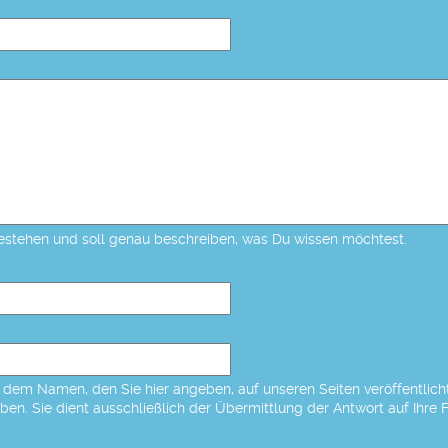
estehen und soll genau beschreiben, was Du wissen möchtest.
dem Namen, den Sie hier angeben, auf unseren Seiten veröffentlicht,
eben. Sie dient ausschließlich der Übermittlung der Antwort auf Ihre 