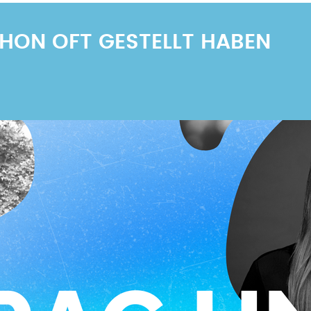
SCHON OFT GESTELLT HABEN