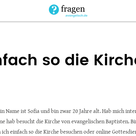
fach so die Kirch
in Name ist Sofia und bin zwar 20 Jahre alt. Hab mich inte
ne hab besucht die Kirche von evangelischen Baptisten. Bi
 ich einfach so die Kirche besuchen oder online Gottesdie