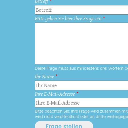
Betreff
Bitte geben Sie hier Ihre Frage ein
Deine Frage muss aus mindestens drei Wörtern b
Ihr Name
Ihre E-Mail-Adresse
Bitte beachten Sie: Ihre Frage wird zusammen mit 
wird nicht veröffentlicht oder an dritte weitergeg