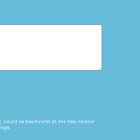
 sobald sie beantwortet ist. Ihre Mail-Adresse
Frage.