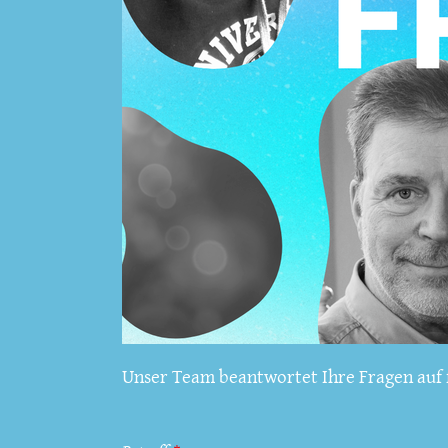
Unser Team beantwortet Ihre Fragen auf f