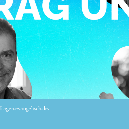
ragen.evangelisch.de.