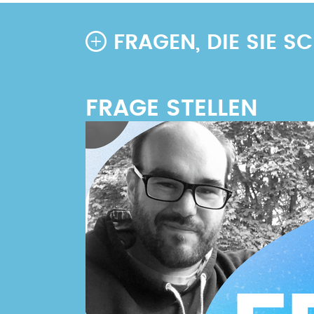
FRAGEN, DIE SIE 