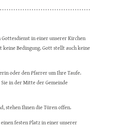
n Gottesdienst in einer unserer Kirchen
t keine Bedingung. Gott stellt auch keine
erin oder den Pfarrer um Ihre Taufe.
 Sie in der Mitte der Gemeinde
ind, stehen Ihnen die Türen offen.
einen festen Platz in einer unserer