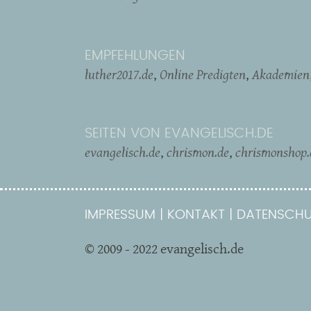
EMPFEHLUNGEN
luther2017.de
Online Predigten
Akademien
SEITEN VON EVANGELISCH.DE
evangelisch.de
chrismon.de
chrismonshop.
IMPRESSUM
KONTAKT
DATENSCHU
© 2009 - 2022 evangelisch.de