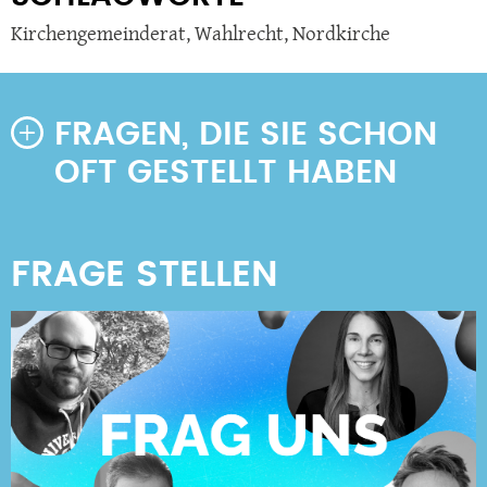
Kirchengemeinderat
,
Wahlrecht
,
Nordkirche
FRAGEN, DIE SIE SCHON
OFT GESTELLT HABEN