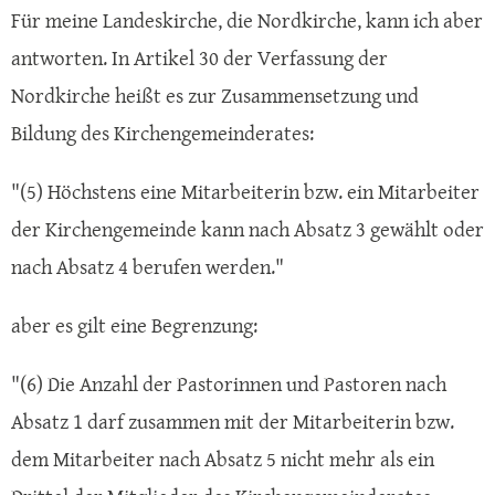
Für meine Landeskirche, die Nordkirche, kann ich aber
antworten. In Artikel 30 der Verfassung der
Nordkirche heißt es zur Zusammensetzung und
Bildung des Kirchengemeinderates:
"(5) Höchstens eine Mitarbeiterin bzw. ein Mitarbeiter
der Kirchengemeinde kann nach Absatz 3 gewählt oder
nach Absatz 4 berufen werden."
aber es gilt eine Begrenzung:
"(6) Die Anzahl der Pastorinnen und Pastoren nach
Absatz 1 darf zusammen mit der Mitarbeiterin bzw.
dem Mitarbeiter nach Absatz 5 nicht mehr als ein