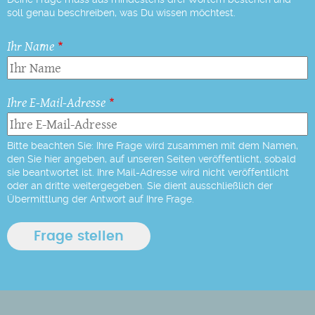
soll genau beschreiben, was Du wissen möchtest.
Ihr Name
Ihre E-Mail-Adresse
Bitte beachten Sie: Ihre Frage wird zusammen mit dem Namen,
den Sie hier angeben, auf unseren Seiten veröffentlicht, sobald
sie beantwortet ist. Ihre Mail-Adresse wird nicht veröffentlicht
oder an dritte weitergegeben. Sie dient ausschließlich der
Übermittlung der Antwort auf Ihre Frage.