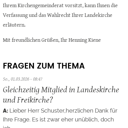
Ihrem Kirchengemeinderat vorsitzt, kann Ihnen die
Verfassung und das Wahlrecht Ihrer Landekirche
erläutern.
Mit freundlichen Grüßen, Ihr Henning Kiene
FRAGEN ZUM THEMA
So., 01.03.2026 - 08:47
Gleichzeitig Mitglied in Landeskirche
und Freikirche?
Lieber Herr Schuster,herzlichen Dank für
Ihre Frage. Es ist zwar eher unüblich, doch