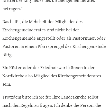
Drittel der Mitglieder des Kirchengemeinderates
betragen."
Das heißt, die Mehrheit der Mitglieder des
Kirchengemeinderates sind nicht bei der
Kirchengemeinde angestellt oder als Pastorinnen oder
Pastoren in einem Pfarrsprengel der Kirchengemeinde
tätig.
Ein Küster oder der Friedhofswart können in der
Nordkirche also Mitglied des Kirchengemeinderates
sein.
Trotzdem bitte ich Sie für Ihre Landeskirche selbst
nach den Regeln zu fragen. Ich denke die Person, die