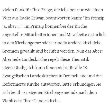
vielen Dank für Ihre Frage, die ich aber nur wie einen
Witz aus Radio Eriwan beantworten kann: "Im Prinzip
ja, aber....". Im Prinzip können bei der Kirche
angestellte Mitarbeiterinnen und Mitarbeite natürlich
in den Kirchengemeinderat und in andere kirchliche
Gremien gewählt und berufen werden. Nun das Aber:
Aber jede Landeskirche regelt diese Thematik
eigenständig. Ich kann Ihnen nicht für alle 19
evangelischen Landeskirchen in Deutschland und die
Reformierte Kirche antworten. Bitte erkundigen Sie
sich bei Ihrer eigenen Kirchengemeinde nach dem
Wahlrecht Ihrer Landeskirche.