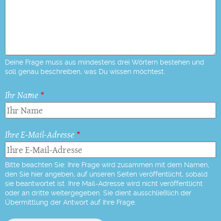
Deine Frage muss aus mindestens drei Wörtern bestehen und
soll genau beschreiben, was Du wissen möchtest.
Ihr Name
Ihre E-Mail-Adresse
Bitte beachten Sie: Ihre Frage wird zusammen mit dem Namen,
den Sie hier angeben, auf unseren Seiten veröffentlicht, sobald
sie beantwortet ist. Ihre Mail-Adresse wird nicht veröffentlicht
oder an dritte weitergegeben. Sie dient ausschließlich der
Übermittlung der Antwort auf Ihre Frage.