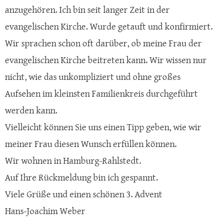
anzugehören. Ich bin seit langer Zeit in der
evangelischen Kirche. Wurde getauft und konfirmiert.
Wir sprachen schon oft darüber, ob meine Frau der
evangelischen Kirche beitreten kann. Wir wissen nur
nicht, wie das unkompliziert und ohne großes
Aufsehen im kleinsten Familienkreis durchgeführt
werden kann.
Vielleicht können Sie uns einen Tipp geben, wie wir
meiner Frau diesen Wunsch erfüllen können.
Wir wohnen in Hamburg-Rahlstedt.
Auf Ihre Rückmeldung bin ich gespannt.
Viele Grüße und einen schönen 3. Advent
Hans-Joachim Weber