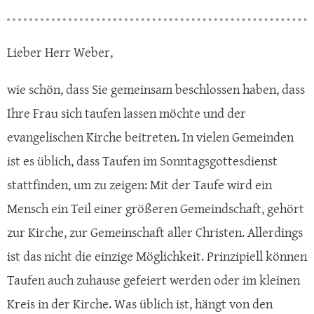
Lieber Herr Weber,
wie schön, dass Sie gemeinsam beschlossen haben, dass
Ihre Frau sich taufen lassen möchte und der
evangelischen Kirche beitreten. In vielen Gemeinden
ist es üblich, dass Taufen im Sonntagsgottesdienst
stattfinden, um zu zeigen: Mit der Taufe wird ein
Mensch ein Teil einer größeren Gemeindschaft, gehört
zur Kirche, zur Gemeinschaft aller Christen. Allerdings
ist das nicht die einzige Möglichkeit. Prinzipiell können
Taufen auch zuhause gefeiert werden oder im kleinen
Kreis in der Kirche. Was üblich ist, hängt von den