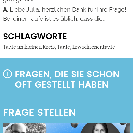
Liebe Julia, herzlichen Dank für Ihre Frage!
Bei einer Taufe ist es üblich, dass die…
SCHLAGWORTE
Taufe im kleinen Kreis
,
Taufe
,
Erwachsenentaufe
FRAGEN, DIE SIE SCHON
OFT GESTELLT HABEN