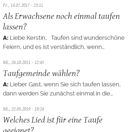
Fr., 14.07.2017 - 23:11
Als Erwachsene noch einmal taufen
lassen?
Liebe Kerstin, Taufen sind wunderschöne
Feiern, und es ist verständlich, wenn…
Mi., 26.10.2011 - 12:45
Taufgemeinde wählen?
Lieber Gast, wenn Sie sich taufen lassen,
dann werden Sie zunächst einmal in die…
Mi., 22.05.2019 - 19:24
Welches Lied ist für eine Taufe
geeignet?