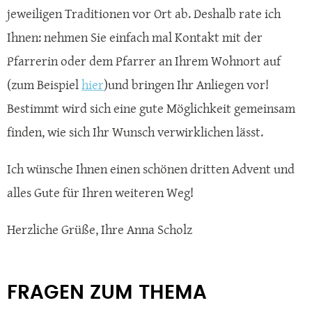
jeweiligen Traditionen vor Ort ab. Deshalb rate ich
Ihnen: nehmen Sie einfach mal Kontakt mit der
Pfarrerin oder dem Pfarrer an Ihrem Wohnort auf
(zum Beispiel
hier
)und bringen Ihr Anliegen vor!
Bestimmt wird sich eine gute Möglichkeit gemeinsam
finden, wie sich Ihr Wunsch verwirklichen lässt.
Ich wünsche Ihnen einen schönen dritten Advent und
alles Gute für Ihren weiteren Weg!
Herzliche Grüße, Ihre Anna Scholz
FRAGEN ZUM THEMA