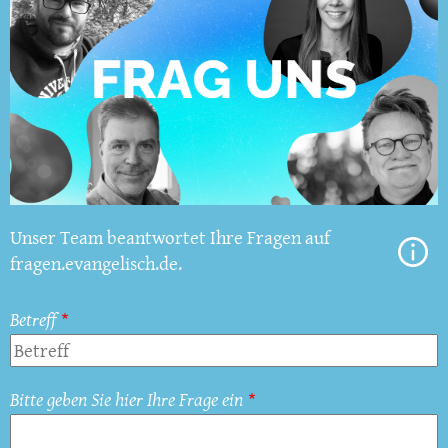
Unser Team beantwortet Ihre Fragen auf
fragen.evangelisch.de.
Betreff
Bitte geben Sie hier Ihre Frage ein