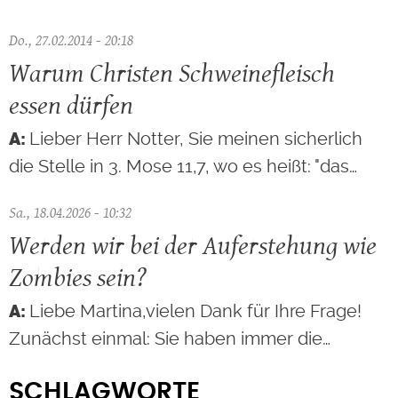
Do., 27.02.2014 - 20:18
Warum Christen Schweinefleisch
essen dürfen
Lieber Herr Notter, Sie meinen sicherlich
die Stelle in 3. Mose 11,7, wo es heißt: "das…
Sa., 18.04.2026 - 10:32
Werden wir bei der Auferstehung wie
Zombies sein?
Liebe Martina,vielen Dank für Ihre Frage!
Zunächst einmal: Sie haben immer die…
SCHLAGWORTE