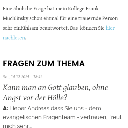
Eine ähnliche Frage hat mein Kollege Frank
Muchlinsky schon einmal für eine trauernde Person
sehr einfühlsam beantwortet. Das können Sie
hier
nachlesen
.
FRAGEN ZUM THEMA
So., 14.12.2025 - 18:42
Kann man an Gott glauben, ohne
Angst vor der Hölle?
Lieber Andreas,dass Sie uns - dem
evangelischen Fragenteam - vertrauen, freut
mich sehr.…