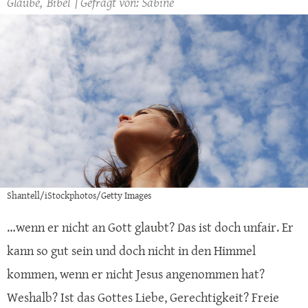
Glaube
Bibel
Sabine
Shantell/iStockphotos/Getty Images
…wenn er nicht an Gott glaubt? Das ist doch unfair. Er
kann so gut sein und doch nicht in den Himmel
kommen, wenn er nicht Jesus angenommen hat?
Weshalb? Ist das Gottes Liebe, Gerechtigkeit? Freie