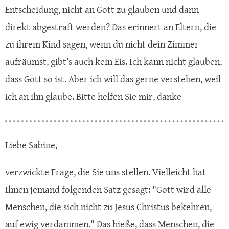
Entscheidung, nicht an Gott zu glauben und dann
direkt abgestraft werden? Das erinnert an Eltern, die
zu ihrem Kind sagen, wenn du nicht dein Zimmer
aufräumst, gibt’s auch kein Eis. Ich kann nicht glauben,
dass Gott so ist. Aber ich will das gerne verstehen, weil
ich an ihn glaube. Bitte helfen Sie mir, danke
Liebe Sabine,
verzwickte Frage, die Sie uns stellen. Vielleicht hat
Ihnen jemand folgenden Satz gesagt: "Gott wird alle
Menschen, die sich nicht zu Jesus Christus bekehren,
auf ewig verdammen." Das hieße, dass Menschen, die