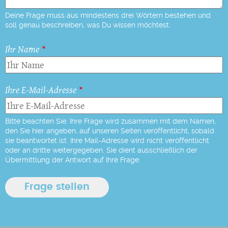
Deine Frage muss aus mindestens drei Wörtern bestehen und
soll genau beschreiben, was Du wissen möchtest.
Ihr Name
Ihre E-Mail-Adresse
Bitte beachten Sie: Ihre Frage wird zusammen mit dem Namen,
den Sie hier angeben, auf unseren Seiten veröffentlicht, sobald
sie beantwortet ist. Ihre Mail-Adresse wird nicht veröffentlicht
oder an dritte weitergegeben. Sie dient ausschließlich der
Übermittlung der Antwort auf Ihre Frage.