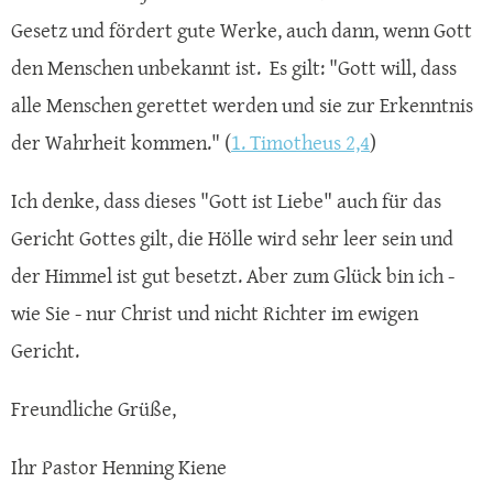
Gesetz und fördert gute Werke, auch dann, wenn Gott
den Menschen unbekannt ist. Es gilt: "Gott will, dass
alle Menschen gerettet werden und sie zur Erkenntnis
der Wahrheit kommen." (
1. Timotheus 2,4
)
Ich denke, dass dieses "Gott ist Liebe" auch für das
Gericht Gottes gilt, die Hölle wird sehr leer sein und
der Himmel ist gut besetzt. Aber zum Glück bin ich -
wie Sie - nur Christ und nicht Richter im ewigen
Gericht.
Freundliche Grüße,
Ihr Pastor Henning Kiene