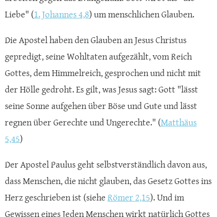
Liebe" (
1. Johannes 4,8
) um menschlichen Glauben.
Die Apostel haben den Glauben an Jesus Christus
gepredigt, seine Wohltaten aufgezählt, vom Reich
Gottes, dem Himmelreich, gesprochen und nicht mit
der Hölle gedroht. Es gilt, was Jesus sagt: Gott "lässt
seine Sonne aufgehen über Böse und Gute und lässt
regnen über Gerechte und Ungerechte." (
Matthäus
5,45
)
Der Apostel Paulus geht selbstverständlich davon aus,
dass Menschen, die nicht glauben, das Gesetz Gottes ins
Herz geschrieben ist (siehe
Römer 2,15
). Und im
Gewissen eines Jeden Menschen wirkt natürlich Gottes