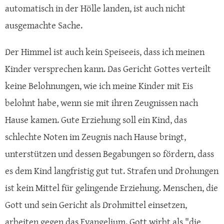
automatisch in der Hölle landen, ist auch nicht
ausgemachte Sache.
Der Himmel ist auch kein Speiseeis, dass ich meinen
Kinder versprechen kann. Das Gericht Gottes verteilt
keine Belohnungen, wie ich meine Kinder mit Eis
belohnt habe, wenn sie mit ihren Zeugnissen nach
Hause kamen. Gute Erziehung soll ein Kind, das
schlechte Noten im Zeugnis nach Hause bringt,
unterstützen und dessen Begabungen so fördern, dass
es dem Kind langfristig gut tut. Strafen und Drohungen
ist kein Mittel für gelingende Erziehung. Menschen, die
Gott und sein Gericht als Drohmittel einsetzen,
arbeiten gegen das Evangelium. Gott wirbt als "die