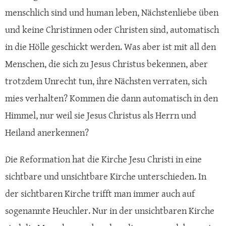
menschlich sind und human leben, Nächstenliebe üben
und keine Christinnen oder Christen sind, automatisch
in die Hölle geschickt werden. Was aber ist mit all den
Menschen, die sich zu Jesus Christus bekennen, aber
trotzdem Unrecht tun, ihre Nächsten verraten, sich
mies verhalten? Kommen die dann automatisch in den
Himmel, nur weil sie Jesus Christus als Herrn und
Heiland anerkennen?
Die Reformation hat die Kirche Jesu Christi in eine
sichtbare und unsichtbare Kirche unterschieden. In
der sichtbaren Kirche trifft man immer auch auf
sogenannte Heuchler. Nur in der unsichtbaren Kirche