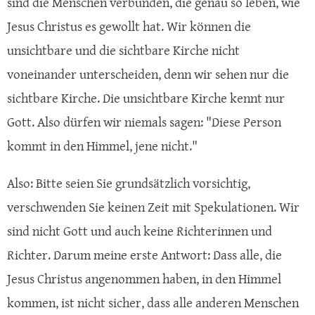
sind die Menschen verbunden, die genau so leben, wie
Jesus Christus es gewollt hat. Wir können die
unsichtbare und die sichtbare Kirche nicht
voneinander unterscheiden, denn wir sehen nur die
sichtbare Kirche. Die unsichtbare Kirche kennt nur
Gott. Also dürfen wir niemals sagen: "Diese Person
kommt in den Himmel, jene nicht."
Also: Bitte seien Sie grundsätzlich vorsichtig,
verschwenden Sie keinen Zeit mit Spekulationen. Wir
sind nicht Gott und auch keine Richterinnen und
Richter. Darum meine erste Antwort: Dass alle, die
Jesus Christus angenommen haben, in den Himmel
kommen, ist nicht sicher, dass alle anderen Menschen