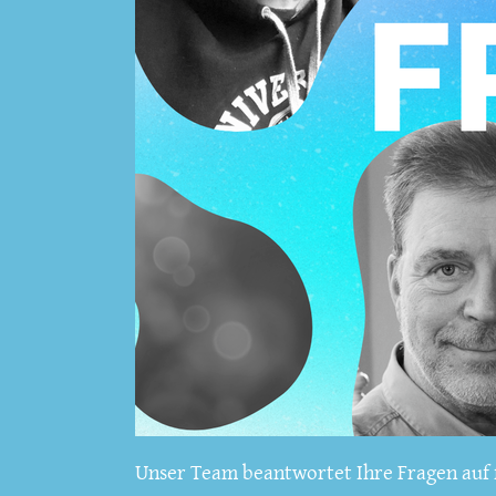
Unser Team beantwortet Ihre Fragen auf f