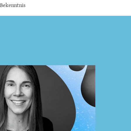
 Bekenntnis