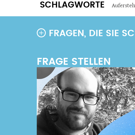
SCHLAGWORTE
Auferste
FRAGEN, DIE SIE 