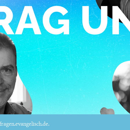
ragen.evangelisch.de.