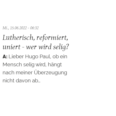
Mi., 15.06.2022 - 06:32
Lutherisch, reformiert,
uniert - wer wird selig?
Lieber Hugo Paul, ob ein
Mensch selig wird, hängt
nach meiner Überzeugung
nicht davon ab…