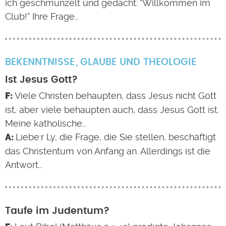
ich geschmunzelt und gedacht: "Willkommen im
Club!" Ihre Frage…
BEKENNTNISSE
GLAUBE UND THEOLOGIE
Ist Jesus Gott?
Viele Christen behaupten, dass Jesus nicht Gott
ist, aber viele behaupten auch, dass Jesus Gott ist.
Meine katholische…
Liebe:r Ly, die Frage, die Sie stellen, beschäftigt
das Christentum von Anfang an. Allerdings ist die
Antwort…
Taufe im Judentum?