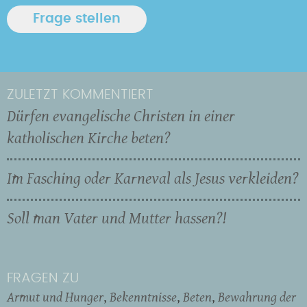
ZULETZT KOMMENTIERT
Dürfen evangelische Christen in einer
katholischen Kirche beten?
Im Fasching oder Karneval als Jesus verkleiden?
Soll man Vater und Mutter hassen?!
FRAGEN ZU
Armut und Hunger
Bekenntnisse
Beten
Bewahrung der