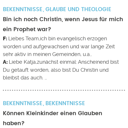
BEKENNTNISSE
GLAUBE UND THEOLOGIE
Bin ich noch Christin, wenn Jesus für mich
ein Prophet war?
Liebes Team,ich bin evangelisch erzogen
worden und aufgewachsen und war lange Zeit
sehr aktiv in meinen Gemeinden, u.a…
Liebe Katja,zunächst einmal: Anscheinend bist
Du getauft worden, also bist Du Christin und
bleibst das auch. …
BEKENNTNISSE
BEKENNTNISSE
Können Kleinkinder einen Glauben
haben?