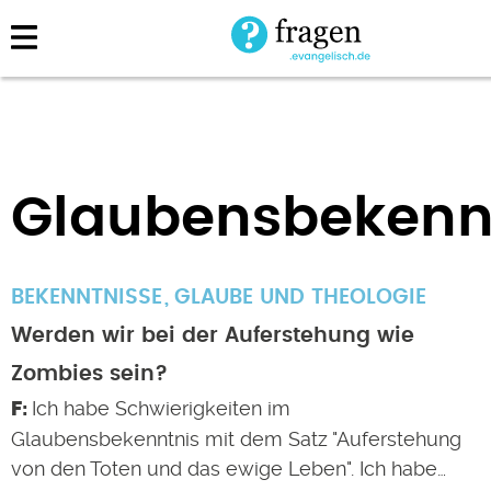
Direkt
zum
Inhalt
Glaubensbekenn
BEKENNTNISSE
GLAUBE UND THEOLOGIE
Werden wir bei der Auferstehung wie
Zombies sein?
Ich habe Schwierigkeiten im
Glaubensbekenntnis mit dem Satz "Auferstehung
von den Toten und das ewige Leben". Ich habe…