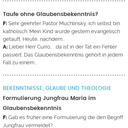
Taufe ohne Glaubensbekenntnis?
Sehr geehrter Pastor Muchlinsky, ich selbst bin
katholisch. Mein Kind wurde gestern evangelisch
getauft. Heute, nachdem…
Lieber Herr Curro, da ist in der Tat ein Fehler
passiert. Das Glaubensbekenntnis gehört in jedem
Fall zu einem…
BEKENNTNISSE
GLAUBE UND THEOLOGIE
Formulierung Jungfrau Maria im
Glaubensbekenntnis
Gab es früher eine Formulierung die den Begriff
Jungfrau vermeidet?