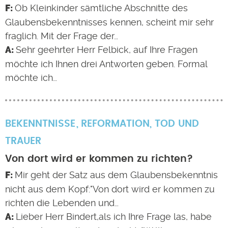
Ob Kleinkinder sämtliche Abschnitte des
Glaubensbekenntnisses kennen, scheint mir sehr
fraglich. Mit der Frage der…
Sehr geehrter Herr Felbick, auf Ihre Fragen
möchte ich Ihnen drei Antworten geben. Formal
möchte ich…
BEKENNTNISSE
REFORMATION
,
TOD UND
TRAUER
Von dort wird er kommen zu richten?
Mir geht der Satz aus dem Glaubensbekenntnis
nicht aus dem Kopf:"Von dort wird er kommen zu
richten die Lebenden und…
Lieber Herr Bindert,als ich Ihre Frage las, habe