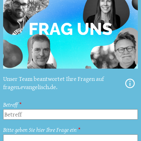
Unser Team beantwortet Ihre Fragen auf
fragen.evangelisch.de.
Betreff
Bitte geben Sie hier Ihre Frage ein