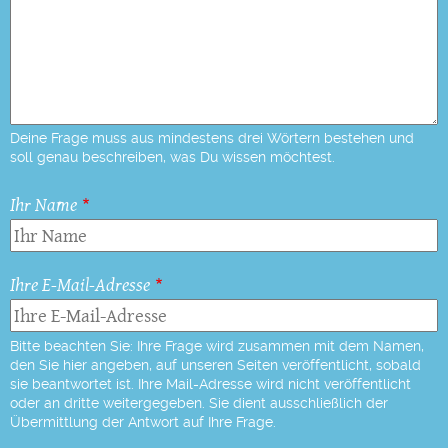
Deine Frage muss aus mindestens drei Wörtern bestehen und
soll genau beschreiben, was Du wissen möchtest.
Ihr Name
Ihre E-Mail-Adresse
Bitte beachten Sie: Ihre Frage wird zusammen mit dem Namen,
den Sie hier angeben, auf unseren Seiten veröffentlicht, sobald
sie beantwortet ist. Ihre Mail-Adresse wird nicht veröffentlicht
oder an dritte weitergegeben. Sie dient ausschließlich der
Übermittlung der Antwort auf Ihre Frage.