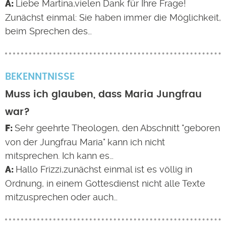
Liebe Martina,vielen Dank für Ihre Frage!
Zunächst einmal: Sie haben immer die Möglichkeit,
beim Sprechen des…
BEKENNTNISSE
Muss ich glauben, dass Maria Jungfrau
war?
Sehr geehrte Theologen, den Abschnitt "geboren
von der Jungfrau Maria" kann ich nicht
mitsprechen. Ich kann es…
Hallo Frizzi,zunächst einmal ist es völlig in
Ordnung, in einem Gottesdienst nicht alle Texte
mitzusprechen oder auch…