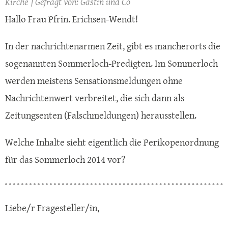
Kirche
Gästin und Co
Hallo Frau Pfrin. Erichsen-Wendt!
In der nachrichtenarmen Zeit, gibt es mancherorts die
sogenannten Sommerloch-Predigten. Im Sommerloch
werden meistens Sensationsmeldungen ohne
Nachrichtenwert verbreitet, die sich dann als
Zeitungsenten (Falschmeldungen) herausstellen.
Welche Inhalte sieht eigentlich die Perikopenordnung
für das Sommerloch 2014 vor?
Liebe/r Fragesteller/in,