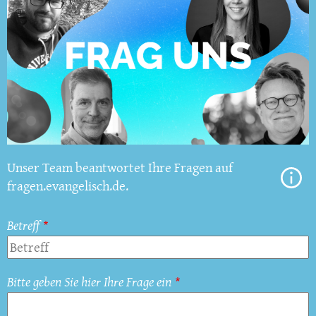
Unser Team beantwortet Ihre Fragen auf
fragen.evangelisch.de.
Betreff
Bitte geben Sie hier Ihre Frage ein