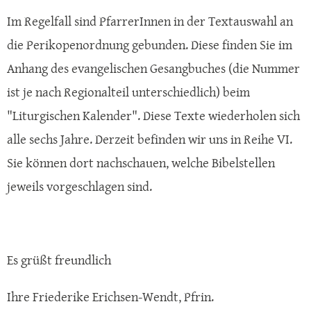
Im Regelfall sind PfarrerInnen in der Textauswahl an
die Perikopenordnung gebunden. Diese finden Sie im
Anhang des evangelischen Gesangbuches (die Nummer
ist je nach Regionalteil unterschiedlich) beim
"Liturgischen Kalender". Diese Texte wiederholen sich
alle sechs Jahre. Derzeit befinden wir uns in Reihe VI.
Sie können dort nachschauen, welche Bibelstellen
jeweils vorgeschlagen sind.
Es grüßt freundlich
Ihre Friederike Erichsen-Wendt, Pfrin.