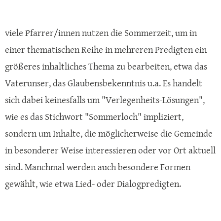
viele Pfarrer/innen nutzen die Sommerzeit, um in
einer thematischen Reihe in mehreren Predigten ein
größeres inhaltliches Thema zu bearbeiten, etwa das
Vaterunser, das Glaubensbekenntnis u.a. Es handelt
sich dabei keinesfalls um "Verlegenheits-Lösungen",
wie es das Stichwort "Sommerloch" impliziert,
sondern um Inhalte, die möglicherweise die Gemeinde
in besonderer Weise interessieren oder vor Ort aktuell
sind. Manchmal werden auch besondere Formen
gewählt, wie etwa Lied- oder Dialogpredigten.