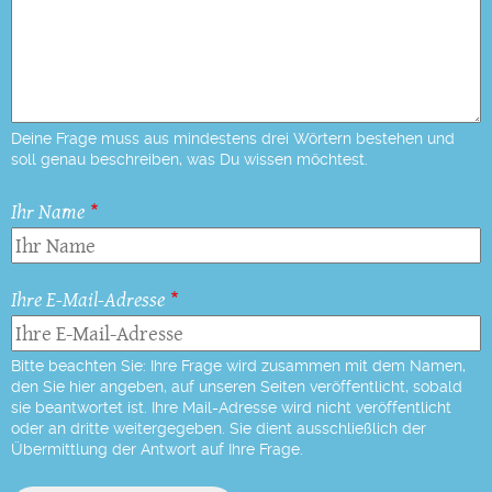
Deine Frage muss aus mindestens drei Wörtern bestehen und
soll genau beschreiben, was Du wissen möchtest.
Ihr Name
Ihre E-Mail-Adresse
Bitte beachten Sie: Ihre Frage wird zusammen mit dem Namen,
den Sie hier angeben, auf unseren Seiten veröffentlicht, sobald
sie beantwortet ist. Ihre Mail-Adresse wird nicht veröffentlicht
oder an dritte weitergegeben. Sie dient ausschließlich der
Übermittlung der Antwort auf Ihre Frage.