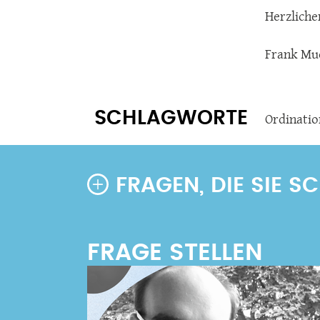
Herzliche
Frank Mu
SCHLAGWORTE
Ordinatio
FRAGEN, DIE SIE 