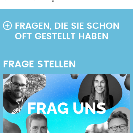
FRAGEN, DIE SIE SCHON
OFT GESTELLT HABEN