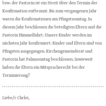
bzw. der Pastorin ist ein Streit über den Termin der
Konfirmation entbrannt. Bis zum vergangenen Jahr
waren die Konfirmationen am Pfingstsonntag. In
diesem Jahr beschlossen die beteiligten Eltern und die
Pastorin Himmelfahrt. Unsere Kinder werden im
nächsten Jahr konfirmiert. Kinder und Eltern sind von
Pfingsten ausgegangen. Kirchengemeinderat und
Pastorin hat Palmsonntag beschlossen. Inwieweit
haben die Eltern ein Mitspracherecht bei der
Terminierung?
Liebe/r Chrlei,