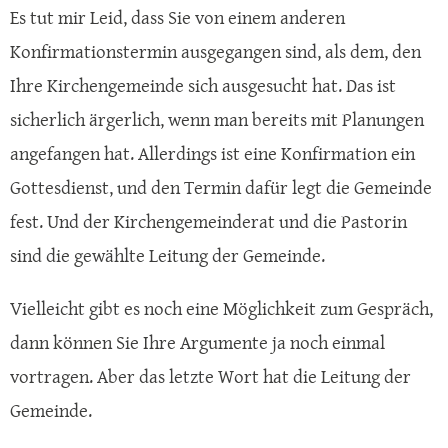
Es tut mir Leid, dass Sie von einem anderen
Konfirmationstermin ausgegangen sind, als dem, den
Ihre Kirchengemeinde sich ausgesucht hat. Das ist
sicherlich ärgerlich, wenn man bereits mit Planungen
angefangen hat. Allerdings ist eine Konfirmation ein
Gottesdienst, und den Termin dafür legt die Gemeinde
fest. Und der Kirchengemeinderat und die Pastorin
sind die gewählte Leitung der Gemeinde.
Vielleicht gibt es noch eine Möglichkeit zum Gespräch,
dann können Sie Ihre Argumente ja noch einmal
vortragen. Aber das letzte Wort hat die Leitung der
Gemeinde.