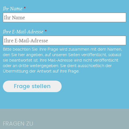
Ihr Name
Ihre E-Mail-Adresse
Bitte beachten Sie: Ihre Frage wird zusammen mit dem Namen,
den Sie hier angeben, auf unseren Seiten veröffentlicht, sobald
sie beantwortet ist. Ihre Mail-Adresse wird nicht veröffentlicht
oder an dritte weitergegeben. Sie dient ausschließlich der
Übermittlung der Antwort auf Ihre Frage.
FRAGEN ZU