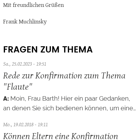
Mit freundlichen Grüßen
Frank Muchlinsky
FRAGEN ZUM THEMA
Sa., 25.02.2023 - 19:51
Rede zur Konfirmation zum Thema
"Flaute"
Moin, Frau Barth! Hier ein paar Gedanken,
an denen Sie sich bedienen können, um eine…
Mo., 19.02.2018 - 19:11
Können Eltern eine Konfirmation