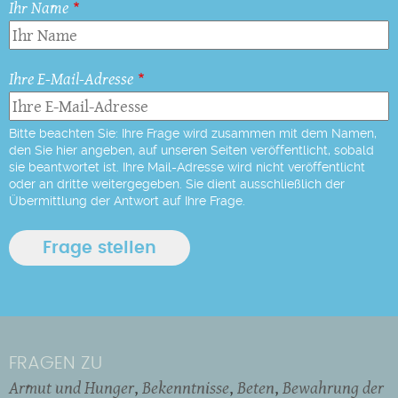
Ihr Name
Ihre E-Mail-Adresse
Bitte beachten Sie: Ihre Frage wird zusammen mit dem Namen,
den Sie hier angeben, auf unseren Seiten veröffentlicht, sobald
sie beantwortet ist. Ihre Mail-Adresse wird nicht veröffentlicht
oder an dritte weitergegeben. Sie dient ausschließlich der
Übermittlung der Antwort auf Ihre Frage.
FRAGEN ZU
Armut und Hunger
Bekenntnisse
Beten
Bewahrung der