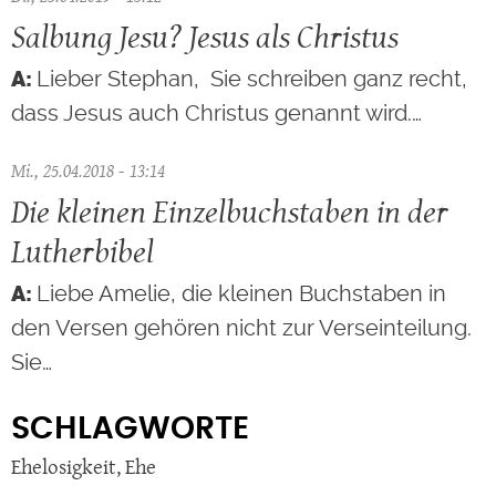
Salbung Jesu? Jesus als Christus
Lieber Stephan, Sie schreiben ganz recht,
dass Jesus auch Christus genannt wird.…
Mi., 25.04.2018 - 13:14
Die kleinen Einzelbuchstaben in der
Lutherbibel
Liebe Amelie, die kleinen Buchstaben in
den Versen gehören nicht zur Verseinteilung.
Sie…
SCHLAGWORTE
Ehelosigkeit
,
Ehe