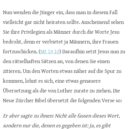
Nun wenden die Jünger ein, dass man in diesem Fall
vielleicht gar nicht heiraten sollte. Anscheinend sehen
Sie ihre Privilegien als Männer durch die Worte Jesu
bedroht, denn er verbietet ja Männern, ihre Frauen
fortzuschicken. (
Mt 19,10
) Daraufhin setzt Jesus nun zu
den rätselhaften Sätzen an, von denen Sie einen
zitieren. Um den Worten etwas näher auf die Spur zu
kommen, lohnt es sich, eine etwas genauere
Übersetzung als die von Luther zurate zu ziehen. Die
Neue Zürcher Bibel übersetzt die folgenden Verse so:
Er aber sagte zu ihnen: Nicht alle fassen dieses Wort,
sondern nur die, denen es gegeben ist: Ja, es gibt