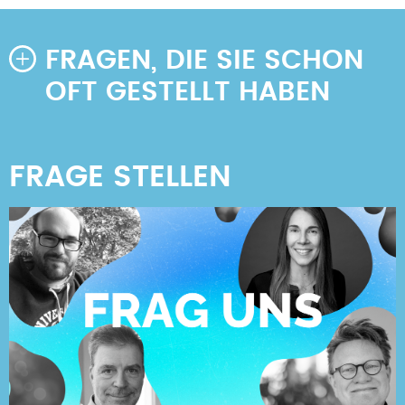
FRAGEN, DIE SIE SCHON
OFT GESTELLT HABEN