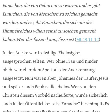
Eunuchen, die von Geburt an so waren, und es gibt
Eunuchen, die von Menschen zu solchen gemacht
wurden, und es gibt Eunuchen, die sich um des
Himmelreiches willen selbst zu solchen gemacht
haben. Wer das fassen kann, fasse es!
(
Mt 19,11-12
)
In der Antike war freiwillige Ehelosigkeit
ausgesprochen selten. Wer ohne Frau und Kinder
blieb, war eher dem Spott als der Anerkennung
ausgesetzt. Nun waren aber Johannes der Täufer, Jesus
und später auch Paulus alle ehelos. Wer von den
Christen diesem Vorbild nacheiferte, wurde sicherlich
auch in der Öffentlichkeit als "Eunuche" beschimpft. Es