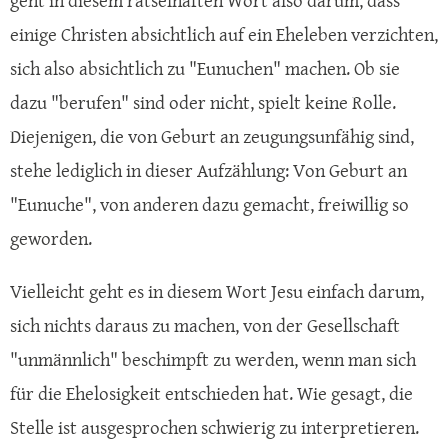
geht in diesem rätselhaften Wort also darum, dass
einige Christen absichtlich auf ein Eheleben verzichten,
sich also absichtlich zu "Eunuchen" machen. Ob sie
dazu "berufen" sind oder nicht, spielt keine Rolle.
Diejenigen, die von Geburt an zeugungsunfähig sind,
stehe lediglich in dieser Aufzählung: Von Geburt an
"Eunuche", von anderen dazu gemacht, freiwillig so
geworden.
Vielleicht geht es in diesem Wort Jesu einfach darum,
sich nichts daraus zu machen, von der Gesellschaft
"unmännlich" beschimpft zu werden, wenn man sich
für die Ehelosigkeit entschieden hat. Wie gesagt, die
Stelle ist ausgesprochen schwierig zu interpretieren.