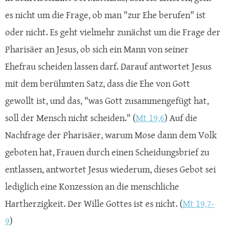
es nicht um die Frage, ob man "zur Ehe berufen" ist
oder nicht. Es geht vielmehr zunächst um die Frage der
Pharisäer an Jesus, ob sich ein Mann von seiner
Ehefrau scheiden lassen darf. Darauf antwortet Jesus
mit dem berühmten Satz, dass die Ehe von Gott
gewollt ist, und das, "was Gott zusammengefügt hat,
soll der Mensch nicht scheiden." (
Mt 19,6
) Auf die
Nachfrage der Pharisäer, warum Mose dann dem Volk
geboten hat, Frauen durch einen Scheidungsbrief zu
entlassen, antwortet Jesus wiederum, dieses Gebot sei
lediglich eine Konzession an die menschliche
Hartherzigkeit. Der Wille Gottes ist es nicht. (
Mt 19,7-
9
)