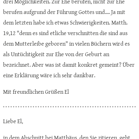
drei Möglichkeiten. Zur Ehe berufen, nicht zur Ehe
berufen aufgrund der Führung Gottes und.... Ja mit
dem letzten habe ich etwas Schwierigkeiten. Matth.
19,12 "denn es sind etliche verschnitten die sind aus
dem Mutterleibe geboren" in vielen Büchern wird es
als Untüchtigkeit zur Ehe von der Geburt an
bezeichnet. Aber was ist damit konkret gemeint? Über
eine Erklärung wäre ich sehr dankbar.
Mit freundlichen Grüßen El
Liebe El,
in dem Abschnitt bei Matthäus, den Sie zitieren, geht