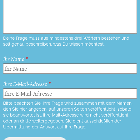
Deine Frage muss aus mindestens drei Wörtern bestehen und
soll genau beschreiben, was Du wissen möchtest.
Ihr Name
Ihre E-Mail-Adresse
Bitte beachten Sie: Ihre Frage wird zusammen mit dem Namen,
den Sie hier angeben, auf unseren Seiten veröffentlicht, sobald
sie beantwortet ist. Ihre Mail-Adresse wird nicht veröffentlicht
oder an dritte weitergegeben. Sie dient ausschließlich der
Übermittlung der Antwort auf Ihre Frage.