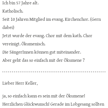
Ich bin 57 Jahre alt.
Katholisch.
Seit 10 Jahren Mitglied im evang. Kirchenchor. (Gern
dabei)
Jetzt wurde der evang. Chor mit dem kath. Chor
vereinigt. Ökumenisch.
Die SängerInnen können gut miteinander.
Aber geht das so einfach mit der Ökumene ?
Lieber Herr Keller,
ja, so einfach kann es sein mit der Ökumene!
Herzlichen Glückwunsch! Gerade im Lobgesang sollten