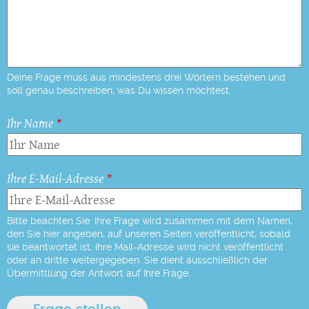
Deine Frage muss aus mindestens drei Wörtern bestehen und
soll genau beschreiben, was Du wissen möchtest.
Ihr Name
Ihre E-Mail-Adresse
Bitte beachten Sie: Ihre Frage wird zusammen mit dem Namen,
den Sie hier angeben, auf unseren Seiten veröffentlicht, sobald
sie beantwortet ist. Ihre Mail-Adresse wird nicht veröffentlicht
oder an dritte weitergegeben. Sie dient ausschließlich der
Übermittlung der Antwort auf Ihre Frage.