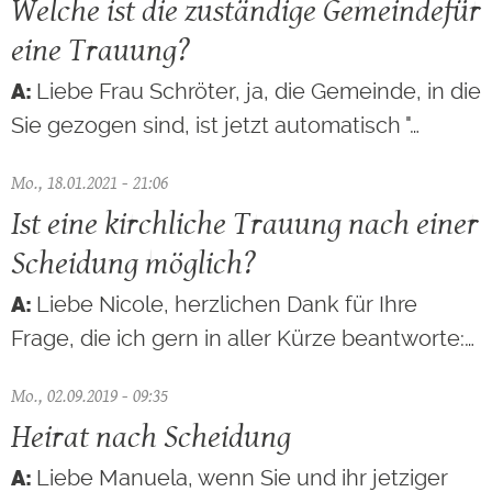
Welche ist die zuständige Gemeindefür
eine Trauung?
Liebe Frau Schröter, ja, die Gemeinde, in die
Sie gezogen sind, ist jetzt automatisch "…
Mo., 18.01.2021 - 21:06
Ist eine kirchliche Trauung nach einer
Scheidung möglich?
Liebe Nicole, herzlichen Dank für Ihre
Frage, die ich gern in aller Kürze beantworte:…
Mo., 02.09.2019 - 09:35
Heirat nach Scheidung
Liebe Manuela, wenn Sie und ihr jetziger