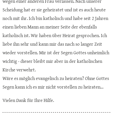
wegen einer anderen Frau verlassen. Nach unserer
Scheidung hat er sie geheiratet und ist es auch heute
noch mit ihr. Ich bin katholisch und habe seit 2 Jahren
einen lieben Mann an meiner Seite der ebenfalls
katholisch ist. Wir haben über Heirat gesprochen. Ich
liebe ihn sehr und kann mir das nach so langer Zeit
wieder vorstellen. Mir ist der Segen Gottes unheimlich
wichtig - dieser bleibt mir aber in der katholischen
Kirche verwehrt.
Wäre es möglich evangelisch zu heiraten? Ohne Gottes
Segen kann ich es mir nicht vorstellen zu heiraten...
Vielen Dank für Ihre Hilfe.