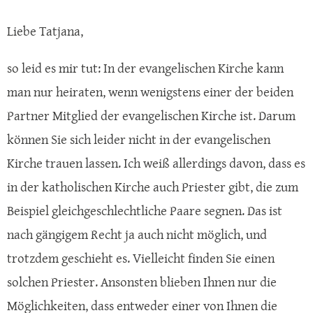
Liebe Tatjana,
so leid es mir tut: In der evangelischen Kirche kann
man nur heiraten, wenn wenigstens einer der beiden
Partner Mitglied der evangelischen Kirche ist. Darum
können Sie sich leider nicht in der evangelischen
Kirche trauen lassen. Ich weiß allerdings davon, dass es
in der katholischen Kirche auch Priester gibt, die zum
Beispiel gleichgeschlechtliche Paare segnen. Das ist
nach gängigem Recht ja auch nicht möglich, und
trotzdem geschieht es. Vielleicht finden Sie einen
solchen Priester. Ansonsten blieben Ihnen nur die
Möglichkeiten, dass entweder einer von Ihnen die