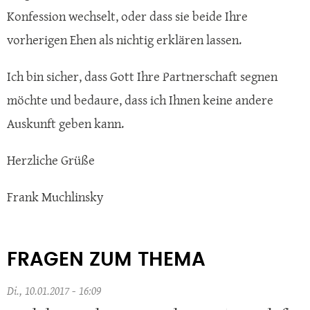
Konfession wechselt, oder dass sie beide Ihre
vorherigen Ehen als nichtig erklären lassen.
Ich bin sicher, dass Gott Ihre Partnerschaft segnen
möchte und bedaure, dass ich Ihnen keine andere
Auskunft geben kann.
Herzliche Grüße
Frank Muchlinsky
FRAGEN ZUM THEMA
Di., 10.01.2017 - 16:09