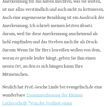
Anerkennung für das haben möchten, was Sie leisten,
ist nur allzu verständlich und auch nicht zu kritisieren.
Auch eine angemessene Bezahlung ist ein Ausdruck der
Anerkennung. Ich schrieb meinen letzten Absatz
darum, weil Sie diese Anerkennung anscheinend als
hohl empfinden und das Streben nach ihr als Druck.
Darum: Wenn Sie Ihr Herz losreißen wollen von dem,
woran es gerade leider hängt, geben Sie ihm einen
neuen Ort, an den es sich hängen kann: Ihre
Mitmenschen.
Neulich hat Prof. Gesche Linde bei evangelisch.de eine
wunderbare
Zusammenfassung der kleinen
Lutherschrift "Von der Freiheit einen