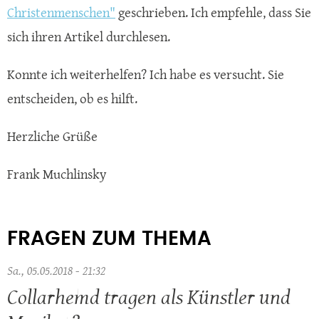
Christenmenschen"
geschrieben. Ich empfehle, dass Sie
sich ihren Artikel durchlesen.
Konnte ich weiterhelfen? Ich habe es versucht. Sie
entscheiden, ob es hilft.
Herzliche Grüße
Frank Muchlinsky
FRAGEN ZUM THEMA
Sa., 05.05.2018 - 21:32
Collarhemd tragen als Künstler und