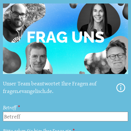
Unser Team beantwortet Ihre Fragen auf
fragen.evangelisch.de.
Betreff
Bitte geben Sie hier Ihre Frage ein