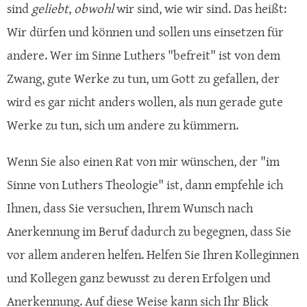
sind
geliebt
,
obwohl
wir sind, wie wir sind. Das heißt:
Wir dürfen und können und sollen uns einsetzen für
andere. Wer im Sinne Luthers "befreit" ist von dem
Zwang, gute Werke zu tun, um Gott zu gefallen, der
wird es gar nicht anders wollen, als nun gerade gute
Werke zu tun, sich um andere zu kümmern.
Wenn Sie also einen Rat von mir wünschen, der "im
Sinne von Luthers Theologie" ist, dann empfehle ich
Ihnen, dass Sie versuchen, Ihrem Wunsch nach
Anerkennung im Beruf dadurch zu begegnen, dass Sie
vor allem anderen helfen. Helfen Sie Ihren Kolleginnen
und Kollegen ganz bewusst zu deren Erfolgen und
Anerkennung. Auf diese Weise kann sich Ihr Blick