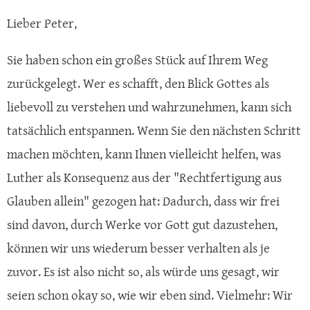
Lieber Peter,
Sie haben schon ein großes Stück auf Ihrem Weg
zurückgelegt. Wer es schafft, den Blick Gottes als
liebevoll zu verstehen und wahrzunehmen, kann sich
tatsächlich entspannen. Wenn Sie den nächsten Schritt
machen möchten, kann Ihnen vielleicht helfen, was
Luther als Konsequenz aus der "Rechtfertigung aus
Glauben allein" gezogen hat: Dadurch, dass wir frei
sind davon, durch Werke vor Gott gut dazustehen,
können wir uns wiederum besser verhalten als je
zuvor. Es ist also nicht so, als würde uns gesagt, wir
seien schon okay so, wie wir eben sind. Vielmehr: Wir