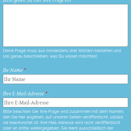
Deine Frage muss aus mindestens drei Wörtern bestehen und
soll genau beschreiben, was Du wissen möchtest.
Ihr Name
Ihre E-Mail-Adresse
Bitte beachten Sie: Ihre Frage wird zusammen mit dem Namen,
den Sie hier angeben, auf unseren Seiten veröffentlicht, sobald
sie beantwortet ist. Ihre Mail-Adresse wird nicht veröffentlicht
oder an dritte weitergegeben. Sie dient ausschließlich der