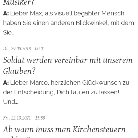
Musiker?
Lieber Max, als visuell begabter Mensch
haben Sie einen anderen Blickwinkel, mit dem
Sie…
Di., 29.05.2018 - 00:01
Soldat werden vereinbar mit unserem
Glauben?
Lieber Marco, herzlichen Glückwunsch zu
der Entscheidung, Dich taufen zu lassen!
Und…
Fr., 22.10.2021 - 15:58
Ab wann muss man Kirchensteuern