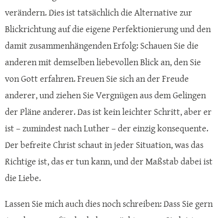
verändern. Dies ist tatsächlich die Alternative zur
Blickrichtung auf die eigene Perfektionierung und den
damit zusammenhängenden Erfolg: Schauen Sie die
anderen mit demselben liebevollen Blick an, den Sie
von Gott erfahren. Freuen Sie sich an der Freude
anderer, und ziehen Sie Vergnügen aus dem Gelingen
der Pläne anderer. Das ist kein leichter Schritt, aber er
ist – zumindest nach Luther – der einzig konsequente.
Der befreite Christ schaut in jeder Situation, was das
Richtige ist, das er tun kann, und der Maßstab dabei ist
die Liebe.
Lassen Sie mich auch dies noch schreiben: Dass Sie gern