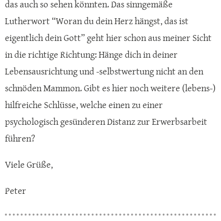
das auch so sehen könnten. Das sinngemäße
Lutherwort “Woran du dein Herz hängst, das ist
eigentlich dein Gott” geht hier schon aus meiner Sicht
in die richtige Richtung: Hänge dich in deiner
Lebensausrichtung und -selbstwertung nicht an den
schnöden Mammon. Gibt es hier noch weitere (lebens-)
hilfreiche Schlüsse, welche einen zu einer
psychologisch gesünderen Distanz zur Erwerbsarbeit
führen?
Viele Grüße,
Peter