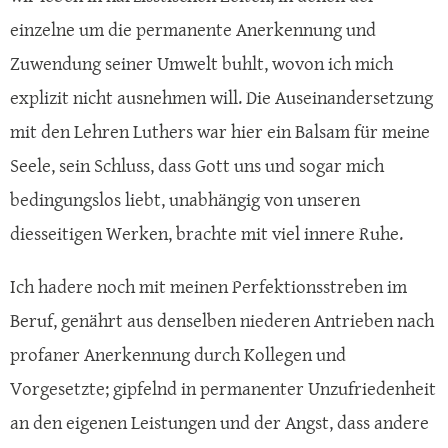
einzelne um die permanente Anerkennung und
Zuwendung seiner Umwelt buhlt, wovon ich mich
explizit nicht ausnehmen will. Die Auseinandersetzung
mit den Lehren Luthers war hier ein Balsam für meine
Seele, sein Schluss, dass Gott uns und sogar mich
bedingungslos liebt, unabhängig von unseren
diesseitigen Werken, brachte mit viel innere Ruhe.
Ich hadere noch mit meinen Perfektionsstreben im
Beruf, genährt aus denselben niederen Antrieben nach
profaner Anerkennung durch Kollegen und
Vorgesetzte; gipfelnd in permanenter Unzufriedenheit
an den eigenen Leistungen und der Angst, dass andere