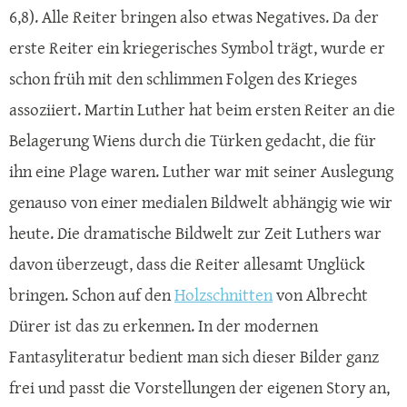
6,8). Alle Reiter bringen also etwas Negatives. Da der
erste Reiter ein kriegerisches Symbol trägt, wurde er
schon früh mit den schlimmen Folgen des Krieges
assoziiert. Martin Luther hat beim ersten Reiter an die
Belagerung Wiens durch die Türken gedacht, die für
ihn eine Plage waren. Luther war mit seiner Auslegung
genauso von einer medialen Bildwelt abhängig wie wir
heute. Die dramatische Bildwelt zur Zeit Luthers war
davon überzeugt, dass die Reiter allesamt Unglück
bringen. Schon auf den
Holzschnitten
von Albrecht
Dürer ist das zu erkennen. In der modernen
Fantasyliteratur bedient man sich dieser Bilder ganz
frei und passt die Vorstellungen der eigenen Story an,