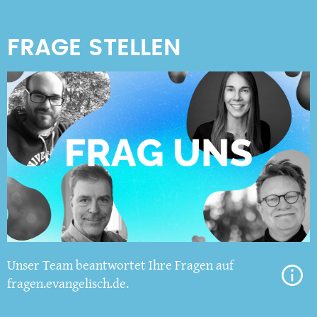
Unser Team beantwortet Ihre Fragen auf
fragen.evangelisch.de.