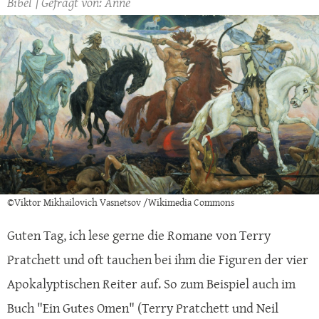
Bibel
Anne
©Viktor Mikhailovich Vasnetsov /Wikimedia Commons
Guten Tag, ich lese gerne die Romane von Terry
Pratchett und oft tauchen bei ihm die Figuren der vier
Apokalyptischen Reiter auf. So zum Beispiel auch im
Buch "Ein Gutes Omen" (Terry Pratchett und Neil