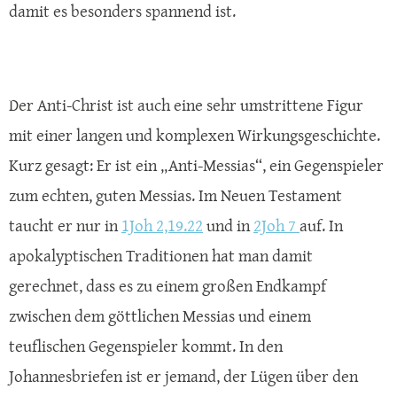
damit es besonders spannend ist.
Der Anti-Christ ist auch eine sehr umstrittene Figur
mit einer langen und komplexen Wirkungsgeschichte.
Kurz gesagt: Er ist ein „Anti-Messias“, ein Gegenspieler
zum echten, guten Messias. Im Neuen Testament
taucht er nur in
1Joh 2,19.22
und in
2Joh 7
auf. In
apokalyptischen Traditionen hat man damit
gerechnet, dass es zu einem großen Endkampf
zwischen dem göttlichen Messias und einem
teuflischen Gegenspieler kommt. In den
Johannesbriefen ist er jemand, der Lügen über den