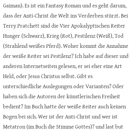
Gaiman). Es ist ein Fantasy Roman und es geht darum,
dass der Anti-Christ die Welt ins Verderben stürzt. Bei
Terry Pratchett sind die Vier Apokalyptischen Reiter
Hunger (Schwarz), Krieg (Rot), Pestilenz (Weiß), Tod
(Strahlend weißes Pferd). Woher kommt die Annahme
der weiße Reiter sei Pestilenz? Ich habe auf dieser und
anderen Internetseiten gelesen, er sei eher eine Art
Held, oder Jesus Christus selbst. Gibt es
unterschiedliche Auslegungen oder Varianten? Oder
haben sich die Autoren der künstlerischen Freiheit
bedient? Im Buch hatte der weiße Reiter auch keinen
Bogen bei sich. Wer ist der Anti-Christ und wer ist
Metatron (im Buch die Stimme Gottes)? und last but