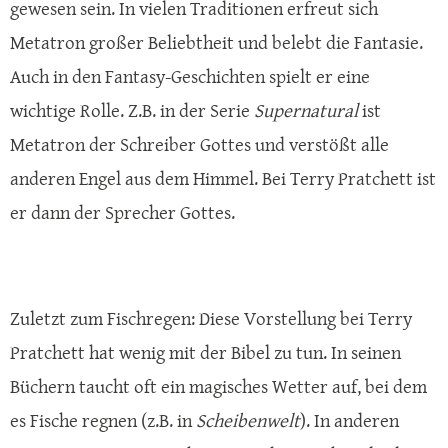
gewesen sein. In vielen Traditionen erfreut sich
Metatron großer Beliebtheit und belebt die Fantasie.
Auch in den Fantasy-Geschichten spielt er eine
wichtige Rolle. Z.B. in der Serie
Supernatural
ist
Metatron der Schreiber Gottes und verstößt alle
anderen Engel aus dem Himmel. Bei Terry Pratchett ist
er dann der Sprecher Gottes.
Zuletzt zum Fischregen: Diese Vorstellung bei Terry
Pratchett hat wenig mit der Bibel zu tun. In seinen
Büchern taucht oft ein magisches Wetter auf, bei dem
es Fische regnen (z.B. in
Scheibenwelt
). In anderen