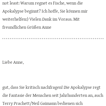
not least: Warum regnet es Fische, wenn die
Apokalypse beginnt? Ich hoffe, Sie können mir
weiterhelfen:) Vielen Dank im Voraus. Mit
freundlichen Grüßen Anne
Liebe Anne,
gut, dass Sie kritisch nachfragen! Die Apokalypse regt
die Fantasie der Menschen seit Jahrhunderten an, auch
Terry Prachett/Neil Gaimann bedienen sich