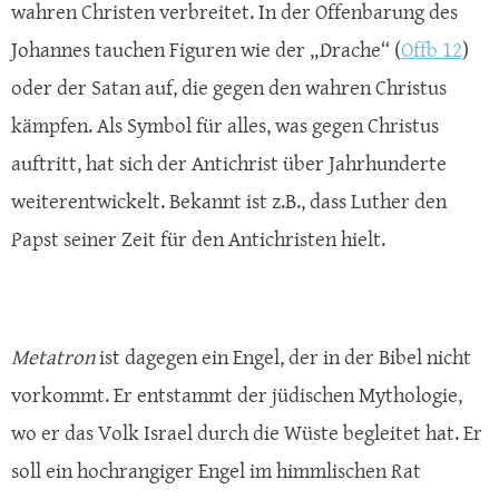
wahren Christen verbreitet. In der Offenbarung des
Johannes tauchen Figuren wie der „Drache“ (
Offb 12
)
oder der Satan auf, die gegen den wahren Christus
kämpfen. Als Symbol für alles, was gegen Christus
auftritt, hat sich der Antichrist über Jahrhunderte
weiterentwickelt. Bekannt ist z.B., dass Luther den
Papst seiner Zeit für den Antichristen hielt.
Metatron
ist dagegen ein Engel, der in der Bibel nicht
vorkommt. Er entstammt der jüdischen Mythologie,
wo er das Volk Israel durch die Wüste begleitet hat. Er
soll ein hochrangiger Engel im himmlischen Rat