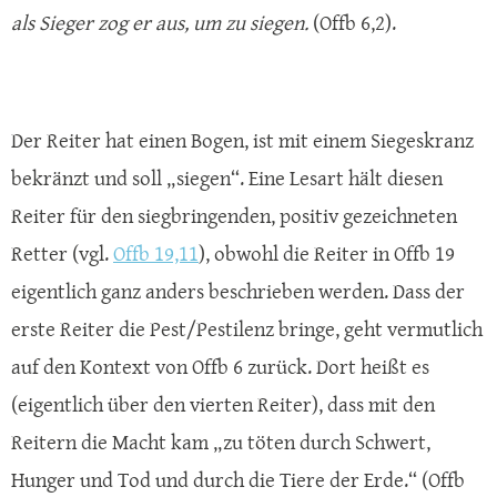
als Sieger zog er aus, um zu siegen.
(Offb 6,2).
Der Reiter hat einen Bogen, ist mit einem Siegeskranz
bekränzt und soll „siegen“. Eine Lesart hält diesen
Reiter für den siegbringenden, positiv gezeichneten
Retter (vgl.
Offb 19,11
), obwohl die Reiter in Offb 19
eigentlich ganz anders beschrieben werden. Dass der
erste Reiter die Pest/Pestilenz bringe, geht vermutlich
auf den Kontext von Offb 6 zurück. Dort heißt es
(eigentlich über den vierten Reiter), dass mit den
Reitern die Macht kam „zu töten durch Schwert,
Hunger und Tod und durch die Tiere der Erde.“ (Offb