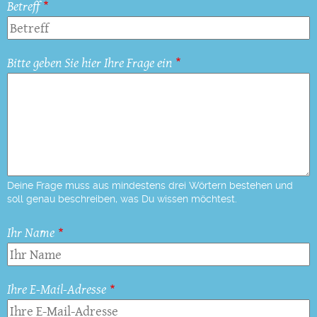
Betreff
Bitte geben Sie hier Ihre Frage ein
Deine Frage muss aus mindestens drei Wörtern bestehen und
soll genau beschreiben, was Du wissen möchtest.
Ihr Name
Ihre E-Mail-Adresse