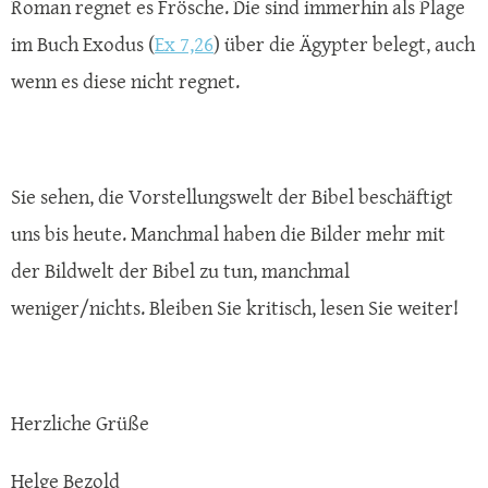
Roman regnet es Frösche. Die sind immerhin als Plage
im Buch Exodus (
Ex 7,26
) über die Ägypter belegt, auch
wenn es diese nicht regnet.
Sie sehen, die Vorstellungswelt der Bibel beschäftigt
uns bis heute. Manchmal haben die Bilder mehr mit
der Bildwelt der Bibel zu tun, manchmal
weniger/nichts. Bleiben Sie kritisch, lesen Sie weiter!
Herzliche Grüße
Helge Bezold