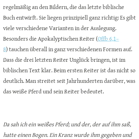
regelmäßig an den Bildern, die das letzte biblische
Buch entwirft. Sie liegen prinzipiell ganz richtig: Es gibt
viele verschiedene Varianten in der Auslegung.
Besonders die Apokalyptischen Reiter (
Offb 6,1–
8
) tauchen überall in ganz verschiedenen Formen auf.
Dass die drei letzten Reiter Unglück bringen, ist im
biblischen Text klar. Beim ersten Reiter ist das nicht so
deutlich. Man streitet seit Jahrhunderten darüber, was
das weiße Pferd und sein Reiter bedeutet.
Da sah ich ein weißes Pferd; und der, der auf ihm saß,
hatte einen Bogen. Ein Kranz wurde ihm gegeben und