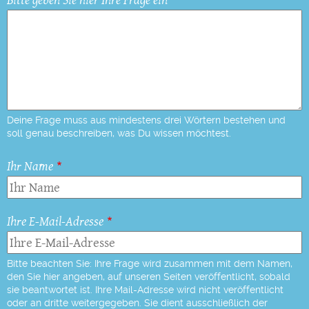
Deine Frage muss aus mindestens drei Wörtern bestehen und
soll genau beschreiben, was Du wissen möchtest.
Ihr Name
Ihre E-Mail-Adresse
Bitte beachten Sie: Ihre Frage wird zusammen mit dem Namen,
den Sie hier angeben, auf unseren Seiten veröffentlicht, sobald
sie beantwortet ist. Ihre Mail-Adresse wird nicht veröffentlicht
oder an dritte weitergegeben. Sie dient ausschließlich der