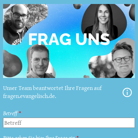
Unser Team beantwortet Ihre Fragen auf
fragen.evangelisch.de.
Betreff
Bitte geben Sie hier Ihre Frage ein