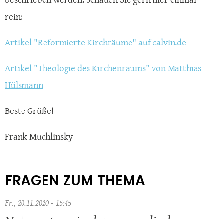
rein:
Artikel "Reformierte Kirchräume" auf calvin.de
Artikel "Theologie des Kirchenraums" von Matthias
Hülsmann
Beste Grüße!
Frank Muchlinsky
FRAGEN ZUM THEMA
Fr., 20.11.2020 - 15:45