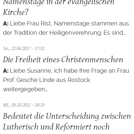
Namenstage in der evangelischen
Kirche?
Liebe Frau Rist, Namenstage stammen aus
der Tradition der Heiligenverehrung. Es sind…
Sa., 22.04.2017 - 17:32
Die Freiheit eines Christenmenschen
Liebe Susanne, ich habe Ihre Frage an Frau
Prof. Gesche Linde aus Rostock
weitergegeben…
Mi., 05.10.2011 - 10:25
Bedeutet die Unterscheidung zwischen
Lutherisch und Reformiert noch