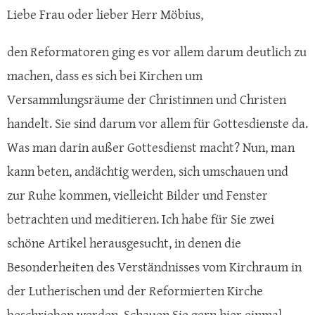
Liebe Frau oder lieber Herr Möbius,
den Reformatoren ging es vor allem darum deutlich zu
machen, dass es sich bei Kirchen um
Versammlungsräume der Christinnen und Christen
handelt. Sie sind darum vor allem für Gottesdienste da.
Was man darin außer Gottesdienst macht? Nun, man
kann beten, andächtig werden, sich umschauen und
zur Ruhe kommen, vielleicht Bilder und Fenster
betrachten und meditieren. Ich habe für Sie zwei
schöne Artikel herausgesucht, in denen die
Besonderheiten des Verständnisses vom Kirchraum in
der Lutherischen und der Reformierten Kirche
beschrieben werden. Schauen Sie gern hier einmal