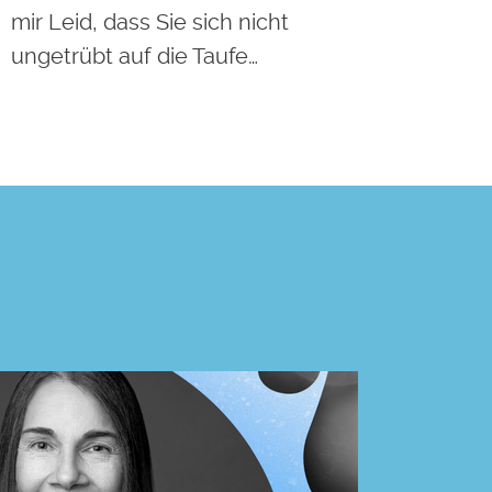
mir Leid, dass Sie sich nicht
ungetrübt auf die Taufe…