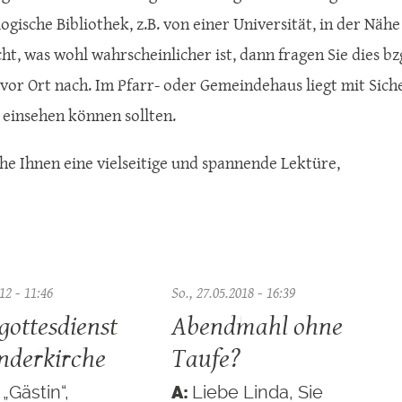
ogische Bibliothek, z.B. von einer Universität, in der Nähe
ht, was wohl wahrscheinlicher ist, dann fragen Sie dies bz
 vor Ort nach. Im Pfarr- oder Gemeindehaus liegt mit Sich
einsehen können sollten.
he Ihnen eine vielseitige und spannende Lektüre,
12 - 11:46
So., 27.05.2018 - 16:39
gottesdienst
Abendmahl ohne
nderkirche
Taufe?
„Gästin“,
Liebe Linda, Sie