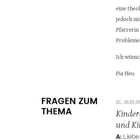
eine theol
jedoch nic
Pfarrerin
Probleme 
Ich wünsc
Pia Heu
FRAGEN ZUM
Di., 06.03.20
Kinder
THEMA
und Ki
Liebe 