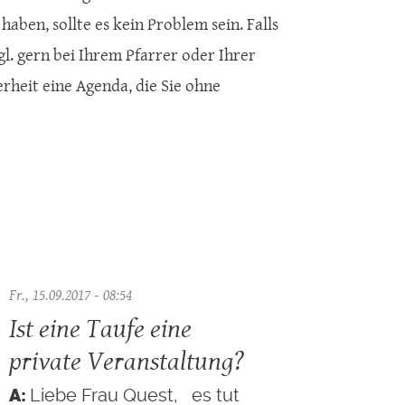
 haben, sollte es kein Problem sein. Falls
gl. gern bei Ihrem Pfarrer oder Ihrer
erheit eine Agenda, die Sie ohne
Fr., 15.09.2017 - 08:54
Ist eine Taufe eine
private Veranstaltung?
Liebe Frau Quest, es tut