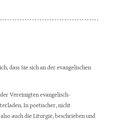
ich, dass Sie sich an der evangelischen
 der Vereinigten evangelisch-
erladen. In poetischer, nicht
also auch die Liturgie, beschrieben und