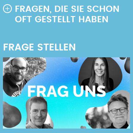
FRAGEN, DIE SIE SCHON
OFT GESTELLT HABEN