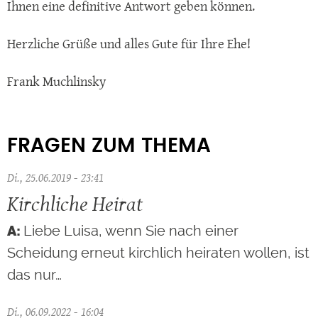
Ihnen eine definitive Antwort geben können.
Herzliche Grüße und alles Gute für Ihre Ehe!
Frank Muchlinsky
FRAGEN ZUM THEMA
Di., 25.06.2019 - 23:41
Kirchliche Heirat
Liebe Luisa, wenn Sie nach einer
Scheidung erneut kirchlich heiraten wollen, ist
das nur…
Di., 06.09.2022 - 16:04