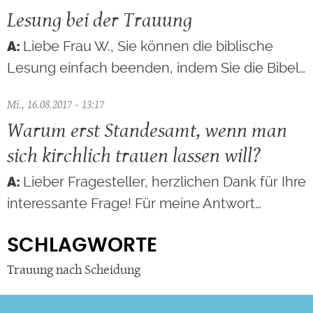
Lesung bei der Trauung
Liebe Frau W., Sie können die biblische
Lesung einfach beenden, indem Sie die Bibel…
Mi., 16.08.2017 - 13:17
Warum erst Standesamt, wenn man
sich kirchlich trauen lassen will?
Lieber Fragesteller, herzlichen Dank für Ihre
interessante Frage! Für meine Antwort…
SCHLAGWORTE
Trauung nach Scheidung