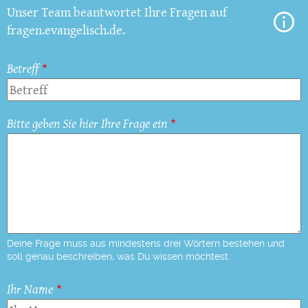
Unser Team beantwortet Ihre Fragen auf
fragen.evangelisch.de.
Betreff
Bitte geben Sie hier Ihre Frage ein
Deine Frage muss aus mindestens drei Wörtern bestehen und
soll genau beschreiben, was Du wissen möchtest.
Ihr Name