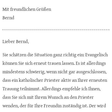
Mit freundlichen Grüßen
Bernd
Lieber Bernd,
Sie schätzen die Situation ganz richtig ein: Evangelisch
können Sie sich erneut trauen lassen. Es ist allerdings
mindestens schwierig, wenn nicht gar ausgeschlossen,
dass ein katholischer Priester aktiv an Ihrer erneuten
Trauung teilnimmt. Allerdings empfehle ich Ihnen,
dass Sie sich mit Ihrem Wunsch an den Priester
wenden, der für Ihre Freundin zuständig ist. Der wird