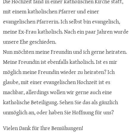
Die Hochzeit fand in einer katholischen Kirche statt,
mit einem katholischen Pfarrer und einer
evangelischen Pfarrerin. Ich selbst bin evangelisch,
meine Ex-Frau katholisch. Nach ein paar Jahren wurde
unsere Ehe geschieden.
Nun möchten meine Freundin und ich gerne heiraten.
Meine Freundin ist ebenfalls katholisch. Ist es mir
möglich meine Freundin wieder zu heiraten? Ich
glaube, mit einer evangelischen Hochzeit ist es
machbar, allerdings wollen wir gerne auch eine
katholische Beteiligung. Sehen Sie das als gänzlich
unmöglich an, oder haben Sie Hoffnung für uns?
Vielen Dank für Ihre Bemühungen!