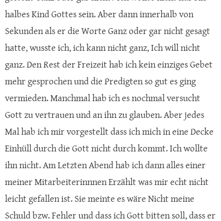
halbes Kind Gottes sein. Aber dann innerhalb von
Sekunden als er die Worte Ganz oder gar nicht gesagt
hatte, wusste ich, ich kann nicht ganz, Ich will nicht
ganz. Den Rest der Freizeit hab ich kein einziges Gebet
mehr gesprochen und die Predigten so gut es ging
vermieden. Manchmal hab ich es nochmal versucht
Gott zu vertrauen und an ihn zu glauben. Aber jedes
Mal hab ich mir vorgestellt dass ich mich in eine Decke
Einhüll durch die Gott nicht durch kommt. Ich wollte
ihn nicht. Am Letzten Abend hab ich dann alles einer
meiner Mitarbeiterinnnen Erzählt was mir echt nicht
leicht gefallen ist. Sie meinte es wäre Nicht meine
Schuld bzw. Fehler und dass ich Gott bitten soll, dass er