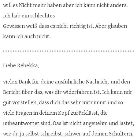
will es Nicht mehr haben aber ich kann nicht anders.
Ich hab ein schlechtes
Gewissen weiß dass es nicht richtig ist. Aber glauben
kann ich auch nicht.
Liebe Rebekka,
vielen Dank für deine ausführliche Nachricht und den
Bericht über das, was dir widerfahren ist. Ich kann mir
gut vorstellen, dass dich das sehr mitnimmt und so
viele Fragen in deinem Kopf zurücklässt, die
unbeantwortet sind. Das ist nicht angenehm und lastet,
wie du ja selbst schreibst, schwer auf deinen Schultern.