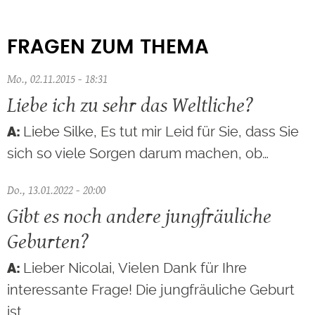
FRAGEN ZUM THEMA
Mo., 02.11.2015 - 18:31
Liebe ich zu sehr das Weltliche?
Liebe Silke, Es tut mir Leid für Sie, dass Sie
sich so viele Sorgen darum machen, ob…
Do., 13.01.2022 - 20:00
Gibt es noch andere jungfräuliche
Geburten?
Lieber Nicolai, Vielen Dank für Ihre
interessante Frage! Die jungfräuliche Geburt
ist…