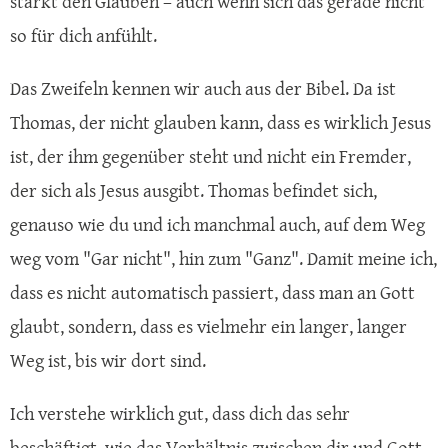
stärkt den Glauben – auch wenn sich das gerade nicht
so für dich anfühlt.
Das Zweifeln kennen wir auch aus der Bibel. Da ist
Thomas, der nicht glauben kann, dass es wirklich Jesus
ist, der ihm gegenüber steht und nicht ein Fremder,
der sich als Jesus ausgibt. Thomas befindet sich,
genauso wie du und ich manchmal auch, auf dem Weg
weg vom "Gar nicht", hin zum "Ganz". Damit meine ich,
dass es nicht automatisch passiert, dass man an Gott
glaubt, sondern, dass es vielmehr ein langer, langer
Weg ist, bis wir dort sind.
Ich verstehe wirklich gut, dass dich das sehr
beschäftigt, wie das Verhältnis zwischen dir und Gott