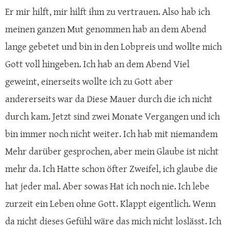
Er mir hilft, mir hilft ihm zu vertrauen. Also hab ich
meinen ganzen Mut genommen hab an dem Abend
lange gebetet und bin in den Lobpreis und wollte mich
Gott voll hingeben. Ich hab an dem Abend Viel
geweint, einerseits wollte ich zu Gott aber
andererseits war da Diese Mauer durch die ich nicht
durch kam. Jetzt sind zwei Monate Vergangen und ich
bin immer noch nicht weiter. Ich hab mit niemandem
Mehr darüber gesprochen, aber mein Glaube ist nicht
mehr da. Ich Hatte schon öfter Zweifel, ich glaube die
hat jeder mal. Aber sowas Hat ich noch nie. Ich lebe
zurzeit ein Leben ohne Gott. Klappt eigentlich. Wenn
da nicht dieses Gefühl wäre das mich nicht loslässt. Ich