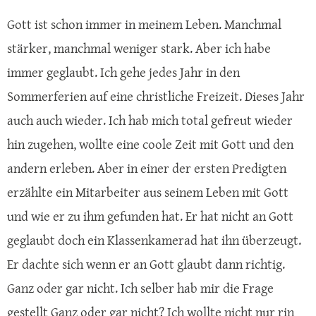
Gott ist schon immer in meinem Leben. Manchmal
stärker, manchmal weniger stark. Aber ich habe
immer geglaubt. Ich gehe jedes Jahr in den
Sommerferien auf eine christliche Freizeit. Dieses Jahr
auch auch wieder. Ich hab mich total gefreut wieder
hin zugehen, wollte eine coole Zeit mit Gott und den
andern erleben. Aber in einer der ersten Predigten
erzählte ein Mitarbeiter aus seinem Leben mit Gott
und wie er zu ihm gefunden hat. Er hat nicht an Gott
geglaubt doch ein Klassenkamerad hat ihn überzeugt.
Er dachte sich wenn er an Gott glaubt dann richtig.
Ganz oder gar nicht. Ich selber hab mir die Frage
gestellt Ganz oder gar nicht? Ich wollte nicht nur rin