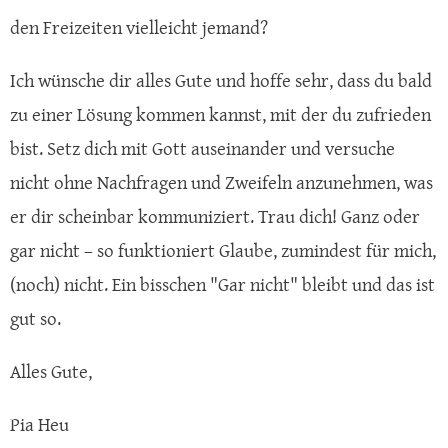
den Freizeiten vielleicht jemand?
Ich wünsche dir alles Gute und hoffe sehr, dass du bald
zu einer Lösung kommen kannst, mit der du zufrieden
bist. Setz dich mit Gott auseinander und versuche
nicht ohne Nachfragen und Zweifeln anzunehmen, was
er dir scheinbar kommuniziert. Trau dich! Ganz oder
gar nicht – so funktioniert Glaube, zumindest für mich,
(noch) nicht. Ein bisschen "Gar nicht" bleibt und das ist
gut so.
Alles Gute,
Pia Heu