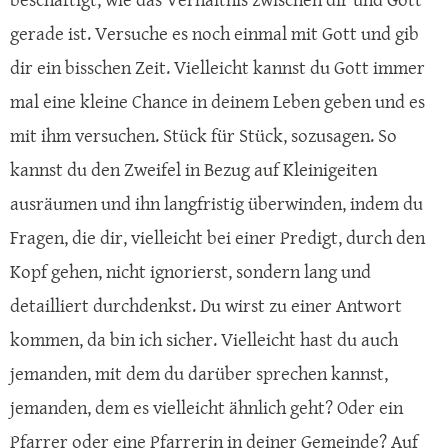
gerade ist. Versuche es noch einmal mit Gott und gib
dir ein bisschen Zeit. Vielleicht kannst du Gott immer
mal eine kleine Chance in deinem Leben geben und es
mit ihm versuchen. Stück für Stück, sozusagen. So
kannst du den Zweifel in Bezug auf Kleinigeiten
ausräumen und ihn langfristig überwinden, indem du
Fragen, die dir, vielleicht bei einer Predigt, durch den
Kopf gehen, nicht ignorierst, sondern lang und
detailliert durchdenkst. Du wirst zu einer Antwort
kommen, da bin ich sicher. Vielleicht hast du auch
jemanden, mit dem du darüber sprechen kannst,
jemanden, dem es vielleicht ähnlich geht? Oder ein
Pfarrer oder eine Pfarrerin in deiner Gemeinde? Auf