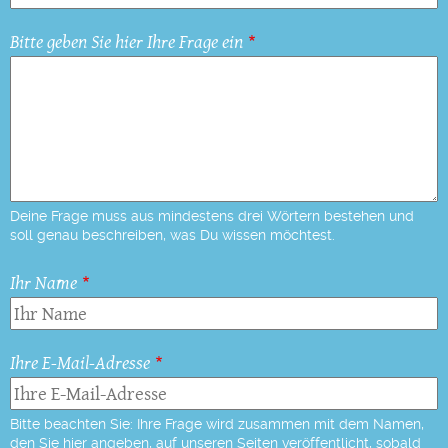
Bitte geben Sie hier Ihre Frage ein
Deine Frage muss aus mindestens drei Wörtern bestehen und
soll genau beschreiben, was Du wissen möchtest.
Ihr Name
Ihre E-Mail-Adresse
Bitte beachten Sie: Ihre Frage wird zusammen mit dem Namen,
den Sie hier angeben, auf unseren Seiten veröffentlicht, sobald