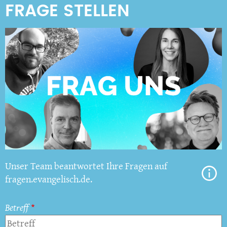
Unser Team beantwortet Ihre Fragen auf
fragen.evangelisch.de.
Betreff