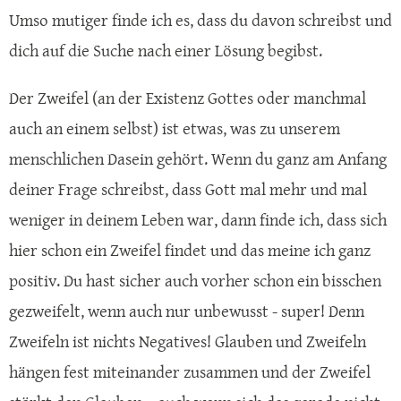
Umso mutiger finde ich es, dass du davon schreibst und
dich auf die Suche nach einer Lösung begibst.
Der Zweifel (an der Existenz Gottes oder manchmal
auch an einem selbst) ist etwas, was zu unserem
menschlichen Dasein gehört. Wenn du ganz am Anfang
deiner Frage schreibst, dass Gott mal mehr und mal
weniger in deinem Leben war, dann finde ich, dass sich
hier schon ein Zweifel findet und das meine ich ganz
positiv. Du hast sicher auch vorher schon ein bisschen
gezweifelt, wenn auch nur unbewusst - super! Denn
Zweifeln ist nichts Negatives! Glauben und Zweifeln
hängen fest miteinander zusammen und der Zweifel