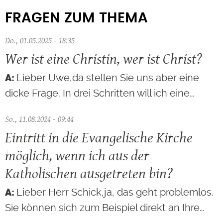
FRAGEN ZUM THEMA
Do., 01.05.2025 - 18:35
Wer ist eine Christin, wer ist Christ?
Lieber Uwe,da stellen Sie uns aber eine
dicke Frage. In drei Schritten will ich eine…
So., 11.08.2024 - 09:44
Eintritt in die Evangelische Kirche
möglich, wenn ich aus der
Katholischen ausgetreten bin?
Lieber Herr Schick,ja, das geht problemlos.
Sie können sich zum Beispiel direkt an Ihre…