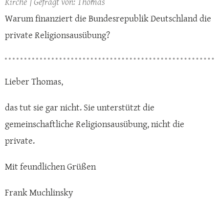
Kirche
Thomas
Warum finanziert die Bundesrepublik Deutschland die
private Religionsausübung?
Lieber Thomas,
das tut sie gar nicht. Sie unterstützt die
gemeinschaftliche Religionsausübung, nicht die
private.
Mit feundlichen Grüßen
Frank Muchlinsky