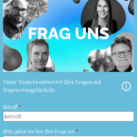
Unser Team beantwortet Ihre Fragen auf
fragen.evangelisch.de.
Betreff
Bitte geben Sie hier Ihre Frage ein