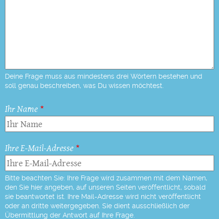
Deine Frage muss aus mindestens drei Wörtern bestehen und
soll genau beschreiben, was Du wissen möchtest.
Ihr Name
Ihre E-Mail-Adresse
Bitte beachten Sie: Ihre Frage wird zusammen mit dem Namen,
den Sie hier angeben, auf unseren Seiten veröffentlicht, sobald
sie beantwortet ist. Ihre Mail-Adresse wird nicht veröffentlicht
oder an dritte weitergegeben. Sie dient ausschließlich der
Übermittlung der Antwort auf Ihre Frage.