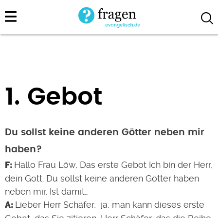
Direkt
zum
Inhalt
1. Gebot
Du sollst keine anderen Götter neben mir
haben?
Hallo Frau Löw, Das erste Gebot Ich bin der Herr,
dein Gott. Du sollst keine anderen Götter haben
neben mir. Ist damit…
Lieber Herr Schäfer, ja, man kann dieses erste