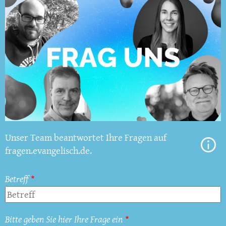
Unser Team beantwortet Ihre Fragen auf
fragen.evangelisch.de.
Betreff
Bitte geben Sie hier Ihre Frage ein