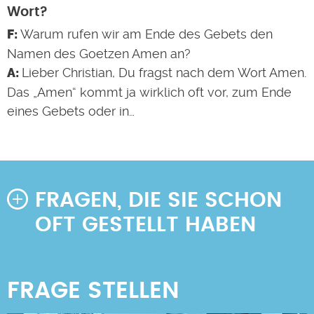
Wort?
Warum rufen wir am Ende des Gebets den
Namen des Goetzen Amen an?
Lieber Christian, Du fragst nach dem Wort Amen.
Das „Amen“ kommt ja wirklich oft vor, zum Ende
eines Gebets oder in…
FRAGEN, DIE SIE SCHON
OFT GESTELLT HABEN