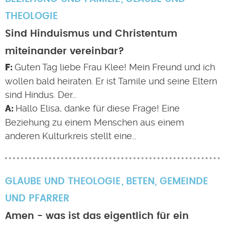
THEOLOGIE
Sind Hinduismus und Christentum
miteinander vereinbar?
Guten Tag liebe Frau Klee! Mein Freund und ich
wollen bald heiraten. Er ist Tamile und seine Eltern
sind Hindus. Der…
Hallo Elisa, danke für diese Frage! Eine
Beziehung zu einem Menschen aus einem
anderen Kulturkreis stellt eine…
GLAUBE UND THEOLOGIE
BETEN
,
GEMEINDE
UND PFARRER
Amen - was ist das eigentlich für ein