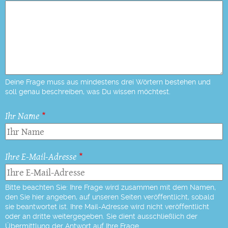
Deine Frage muss aus mindestens drei Wörtern bestehen und
soll genau beschreiben, was Du wissen möchtest.
Ihr Name
Ihre E-Mail-Adresse
Bitte beachten Sie: Ihre Frage wird zusammen mit dem Namen,
den Sie hier angeben, auf unseren Seiten veröffentlicht, sobald
sie beantwortet ist. Ihre Mail-Adresse wird nicht veröffentlicht
oder an dritte weitergegeben. Sie dient ausschließlich der
Übermittlung der Antwort auf Ihre Frage.