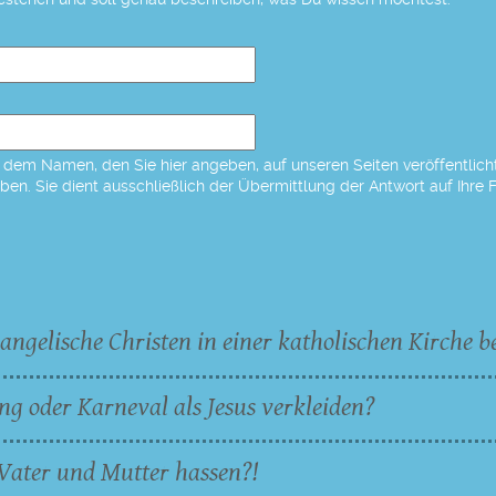
dem Namen, den Sie hier angeben, auf unseren Seiten veröffentlicht,
eben. Sie dient ausschließlich der Übermittlung der Antwort auf Ihre 
angelische Christen in einer katholischen Kirche b
ng oder Karneval als Jesus verkleiden?
Vater und Mutter hassen?!