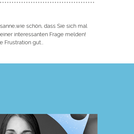
sanne,wie schön, dass Sie sich mal
 einer interessanten Frage melden!
re Frustration gut…