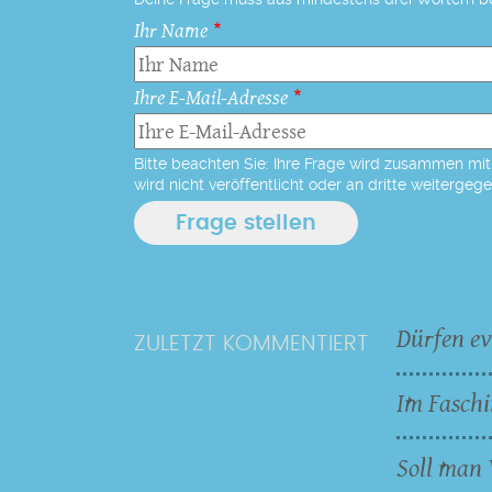
Ihr Name
Ihre E-Mail-Adresse
Bitte beachten Sie: Ihre Frage wird zusammen mit 
wird nicht veröffentlicht oder an dritte weitergeg
Dürfen ev
ZULETZT KOMMENTIERT
Im Faschi
Soll man 