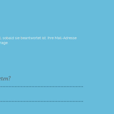
 sobald sie beantwortet ist. Ihre Mail-Adresse
Frage.
eten?