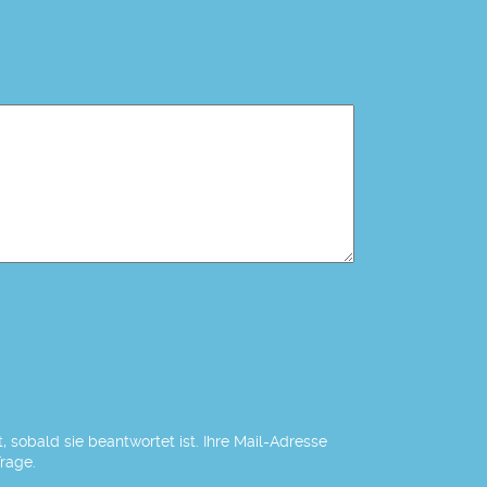
 sobald sie beantwortet ist. Ihre Mail-Adresse
Frage.