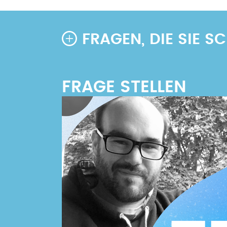
FRAGEN, DIE SIE 