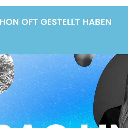
SCHON OFT GESTELLT HABEN