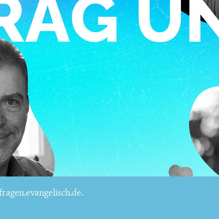
ragen.evangelisch.de.