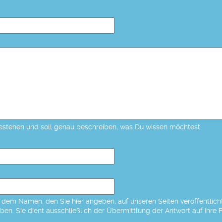
estehen und soll genau beschreiben, was Du wissen möchtest.
dem Namen, den Sie hier angeben, auf unseren Seiten veröffentlicht,
eben. Sie dient ausschließlich der Übermittlung der Antwort auf Ihre 