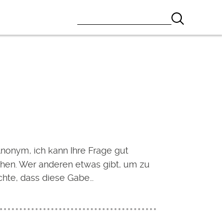
Anonym, ich kann Ihre Frage gut
ehen. Wer anderen etwas gibt, um zu
chte, dass diese Gabe…