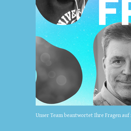
Unser Team beantwortet Ihre Fragen auf f