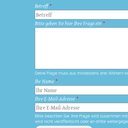
Betreff
Bitte geben Sie hier Ihre Frage ein
Deine Frage muss aus mindestens drei Wörtern b
Ihr Name
Ihre E-Mail-Adresse
Bitte beachten Sie: Ihre Frage wird zusammen mit 
wird nicht veröffentlicht oder an dritte weitergeg