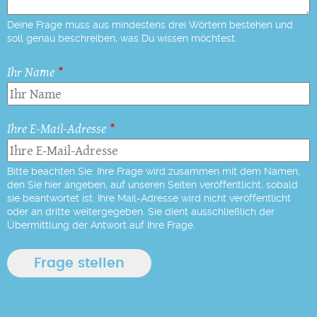
Deine Frage muss aus mindestens drei Wörtern bestehen und
soll genau beschreiben, was Du wissen möchtest.
Ihr Name
Ihre E-Mail-Adresse
Bitte beachten Sie: Ihre Frage wird zusammen mit dem Namen,
den Sie hier angeben, auf unseren Seiten veröffentlicht, sobald
sie beantwortet ist. Ihre Mail-Adresse wird nicht veröffentlicht
oder an dritte weitergegeben. Sie dient ausschließlich der
Übermittlung der Antwort auf Ihre Frage.