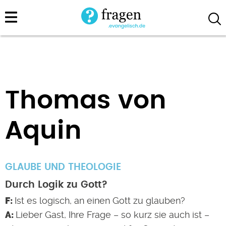
Direkt
zum
Inhalt
Thomas von
Aquin
GLAUBE UND THEOLOGIE
Durch Logik zu Gott?
Ist es logisch, an einen Gott zu glauben?
Lieber Gast, Ihre Frage – so kurz sie auch ist –