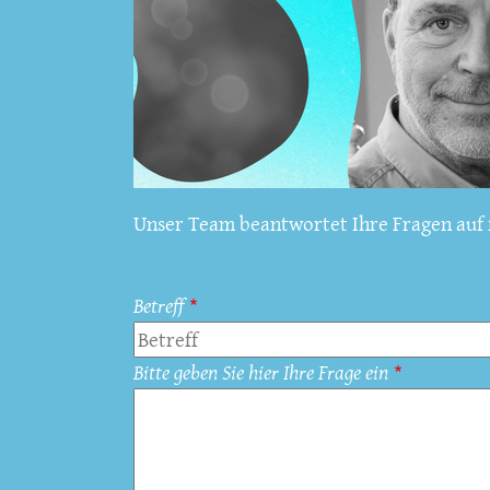
Unser Team beantwortet Ihre Fragen auf f
Betreff
Bitte geben Sie hier Ihre Frage ein