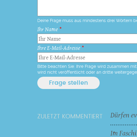
Deine Frage muss aus mindestens drei Wörtern b
Ihr Name
Ihre E-Mail-Adresse
Bitte beachten Sie: Ihre Frage wird zusammen mit 
wird nicht veröffentlicht oder an dritte weitergeg
Dürfen ev
ZULETZT KOMMENTIERT
Im Faschi