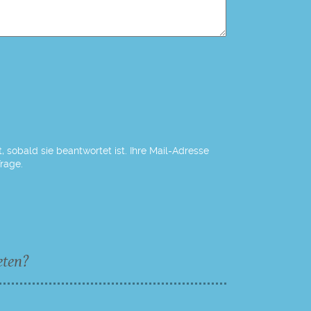
 sobald sie beantwortet ist. Ihre Mail-Adresse
Frage.
eten?