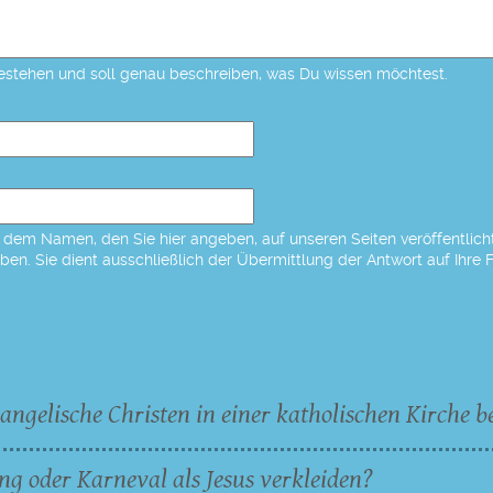
estehen und soll genau beschreiben, was Du wissen möchtest.
dem Namen, den Sie hier angeben, auf unseren Seiten veröffentlicht,
eben. Sie dient ausschließlich der Übermittlung der Antwort auf Ihre 
angelische Christen in einer katholischen Kirche b
ng oder Karneval als Jesus verkleiden?