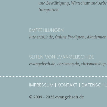
und Bewältigung
Wirtschaft und Arbe
Integration
EMPFEHLUNGEN
luther2017.de
Online Predigten
Akademien
SEITEN VON EVANGELISCH.DE
evangelisch.de
chrismon.de
chrismonshop.
IMPRESSUM
KONTAKT
DATENSCHU
© 2009 - 2022 evangelisch.de