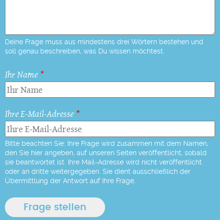
Deine Frage muss aus mindestens drei Wörtern bestehen und
soll genau beschreiben, was Du wissen möchtest.
Ihr Name
Ihre E-Mail-Adresse
Bitte beachten Sie: Ihre Frage wird zusammen mit dem Namen,
den Sie hier angeben, auf unseren Seiten veröffentlicht, sobald
sie beantwortet ist. Ihre Mail-Adresse wird nicht veröffentlicht
oder an dritte weitergegeben. Sie dient ausschließlich der
Übermittlung der Antwort auf Ihre Frage.