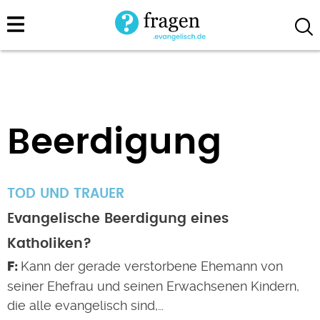
Direkt
zum
Inhalt
Beerdigung
TOD UND TRAUER
Evangelische Beerdigung eines
Katholiken?
Kann der gerade verstorbene Ehemann von
seiner Ehefrau und seinen Erwachsenen Kindern,
die alle evangelisch sind,…