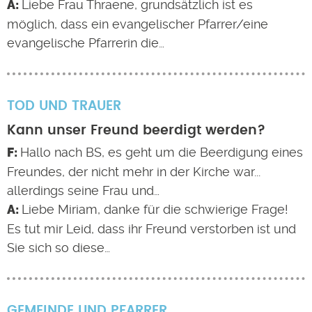
Liebe Frau Thraene, grundsätzlich ist es
möglich, dass ein evangelischer Pfarrer/eine
evangelische Pfarrerin die…
TOD UND TRAUER
Kann unser Freund beerdigt werden?
Hallo nach BS, es geht um die Beerdigung eines
Freundes, der nicht mehr in der Kirche war...
allerdings seine Frau und…
Liebe Miriam, danke für die schwierige Frage!
Es tut mir Leid, dass ihr Freund verstorben ist und
Sie sich so diese…
GEMEINDE UND PFARRER