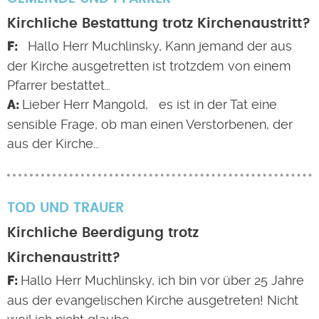
Kirchliche Bestattung trotz Kirchenaustritt?
Hallo Herr Muchlinsky, Kann jemand der aus
der Kirche ausgetretten ist trotzdem von einem
Pfarrer bestattet…
Lieber Herr Mangold, es ist in der Tat eine
sensible Frage, ob man einen Verstorbenen, der
aus der Kirche…
TOD UND TRAUER
Kirchliche Beerdigung trotz
Kirchenaustritt?
Hallo Herr Muchlinsky, ich bin vor über 25 Jahre
aus der evangelischen Kirche ausgetreten! Nicht